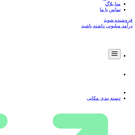
متا بلاگ
تماس با ما
فروشنده شوید
درآمد میلیونی داشته باشید
دسته بندی مکانی