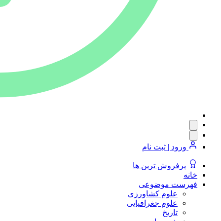
ورود | ثبت نام
پرفروش ترین ها
خانه
فهرست موضوعی
علوم کشاورزی
علوم جغرافیایی
تاریخ