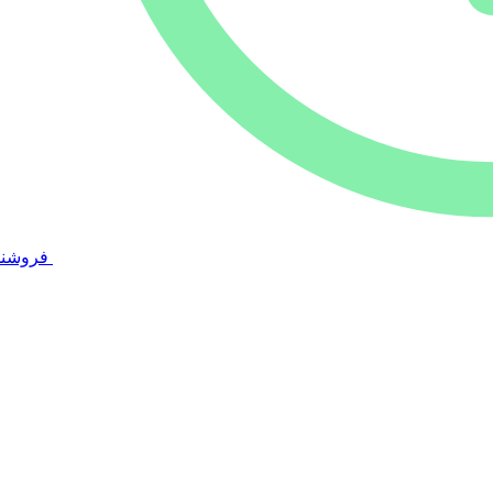
فروشند