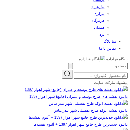
مازندران
مرکزی
هرمزگان
همدان
یزد
متا بلاگ
تماس با ما
پایگاه فراداده
پیشنهاد مارکت سایت
دانلود نقشه های طرح توسعه و عمران (جامع) شهر اهواز 1397
دانلود نقشه اتوکد طرح تفصیلی شهر بندرعباس
دانلود جدیدترین طرح جامع شهر اهواز 1397 + آلبوم نقشه‌ها