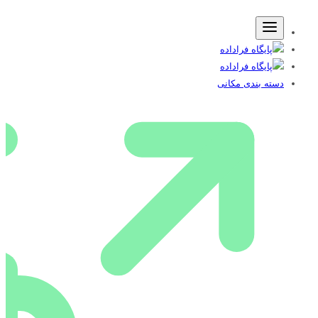
دسته بندی مکانی