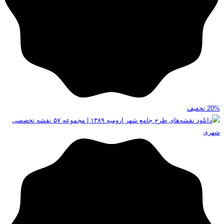
20%
تخفیف