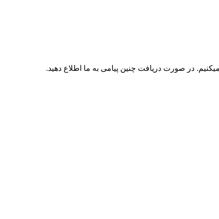
نیم. در صورت دریافت چنین پیامی به ما اطلاع دهید.