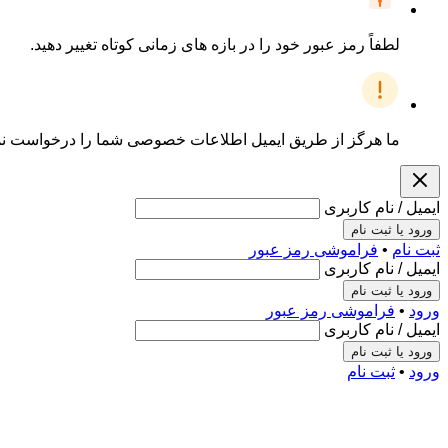
لطفاً رمز عبور خود را در بازه های زمانی کوتاه تغییر دهید.
ما هرگز از طریق ایمیل اطلاعات خصوصی شما را درخواست نمیک
ایمیل / نام کاربری
ورود یا ثبت نام
ثبت نام
•
فراموشی رمز عبور
ایمیل / نام کاربری
ورود یا ثبت نام
ورود
•
فراموشی رمز عبور
ایمیل / نام کاربری
ورود یا ثبت نام
ورود
•
ثبت نام