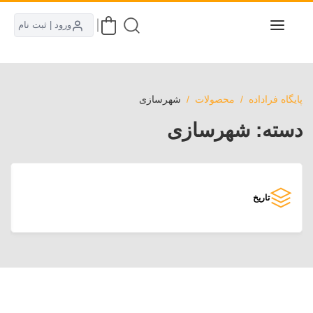
ورود | ثبت نام
پایگاه فراداده
محصولات
شهرسازی
دسته:
شهرسازی
تاریخ