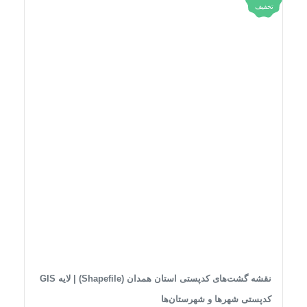
تخفیف
نقشه گشت‌های کدپستی استان همدان (Shapefile) | لایه GIS
کدپستی شهرها و شهرستان‌ها