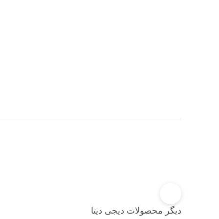
دیگر محصولات دیجی دیتا