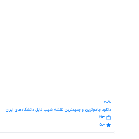
20%
دانلود جامع‌ترین و جدیدترین نقشه شیپ فایل دانشگاه‌های ایران
193
5,0