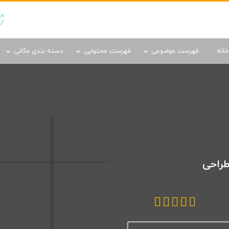
دسته بندی مکانی
خانه
فهرست موضوعی
فهرست محتوایی
دسته بندی مکانی
طراحی