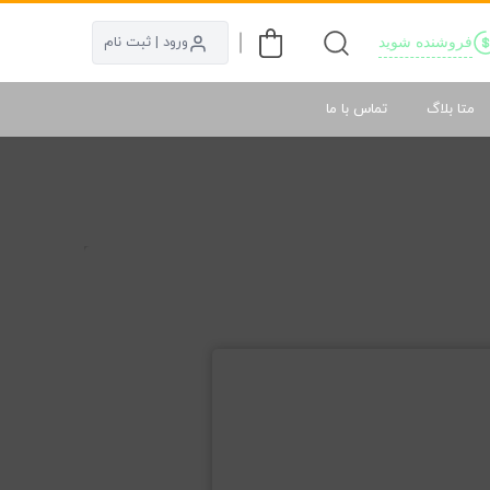
فروشنده شوید
ورود | ثبت نام
متا بلاگ
تماس با ما