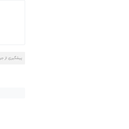
پیشگیری از جر