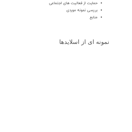
حمایت از فعالیت های اجتماعی
بررسی نمونه موردی
منابع
نمونه ای از اسلایدها