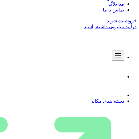
متا بلاگ
تماس با ما
فروشنده شوید
درآمد میلیونی داشته باشید
دسته بندی مکانی