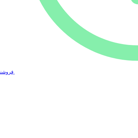
فروشند