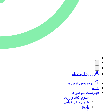
ورود | ثبت نام
پرفروش ترین ها
خانه
فهرست موضوعی
علوم کشاورزی
علوم جغرافیایی
تاریخ