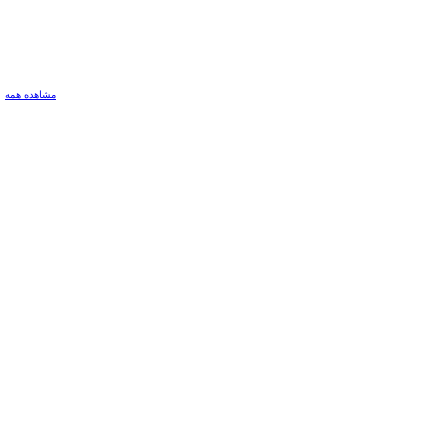
مشاهده همه
×
دسته بندی مکانی