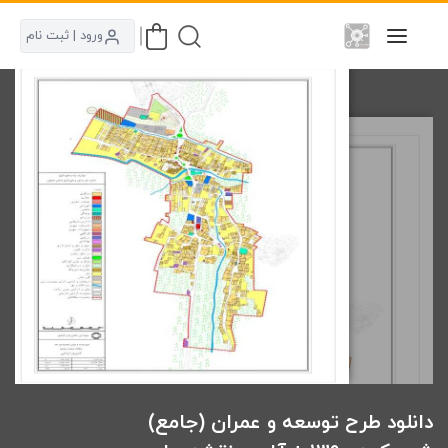
ورود | ثبت نام
دانلود طرح توسعه و عمران (جامع)