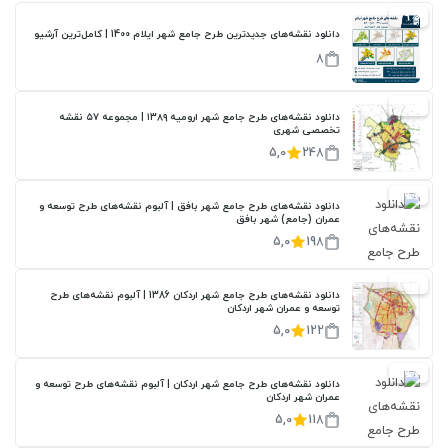
29%
دانلود نقشه‌های جدیدترین طرح جامع شهر ایلام 1400 | کامل‌ترین آرشیو
8
20%
دانلود نقشه‌های طرح جامع شهر ارومیه ۱۳۸۹ | مجموعه ۵۷ نقشه
تخصصی شهری
5,0
248
20%
دانلود نقشه‌های طرح جامع شهر بافق | آلبوم نقشه‌های طرح توسعه و
عمران (جامع) شهر بافق
5,0
198
20%
دانلود نقشه‌های طرح جامع شهر اردکان 1386 | آلبوم نقشه‌های طرح
توسعه و عمران شهر اردکان
5,0
122
20%
دانلود نقشه‌های طرح جامع شهر اردکان | آلبوم نقشه‌های طرح توسعه و
عمران شهر اردکان
5,0
118