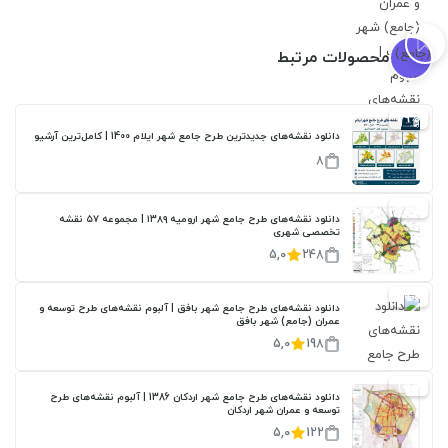
محصولات مرتبط
29%
دانلود نقشه‌های جدیدترین طرح جامع شهر ایلام 1400 | کامل‌ترین آرشیو
8
20%
دانلود نقشه‌های طرح جامع شهر ارومیه ۱۳۸۹ | مجموعه ۵۷ نقشه
تخصصی شهری
5,0
248
20%
دانلود نقشه‌های طرح جامع شهر بافق | آلبوم نقشه‌های طرح توسعه و
عمران (جامع) شهر بافق
5,0
198
20%
دانلود نقشه‌های طرح جامع شهر اردکان 1386 | آلبوم نقشه‌های طرح
توسعه و عمران شهر اردکان
5,0
122