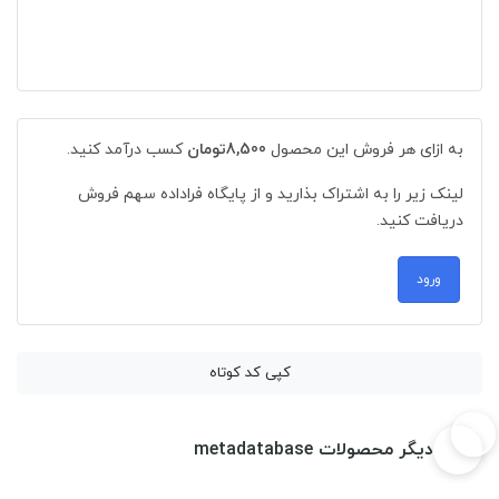
به ازای هر فروش این محصول
8,500تومان
کسب درآمد کنید.
لینک زیر را به اشتراک بذارید و از پایگاه فراداده سهم فروش
دریافت کنید.
ورود
کپی کد کوتاه
دیگر محصولات metadatabase