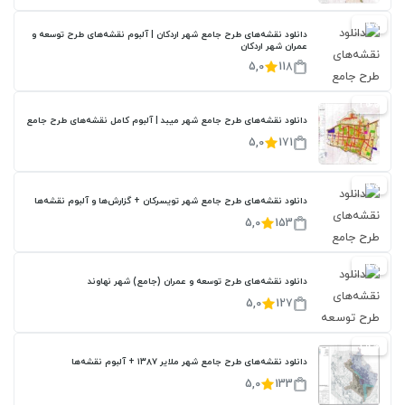
20%
دانلود نقشه‌های طرح جامع شهر اردکان | آلبوم نقشه‌های طرح توسعه و
عمران شهر اردکان
5,0
118
20%
دانلود نقشه‌های طرح جامع شهر میبد | آلبوم کامل نقشه‌های طرح جامع
5,0
171
20%
دانلود نقشه‌های طرح جامع شهر تویسرکان + گزارش‌ها و آلبوم نقشه‌ها
5,0
153
20%
دانلود نقشه‌های طرح توسعه و عمران (جامع) شهر نهاوند
5,0
127
20%
دانلود نقشه‌های طرح جامع شهر ملایر ۱۳۸۷ + آلبوم نقشه‌ها
5,0
133