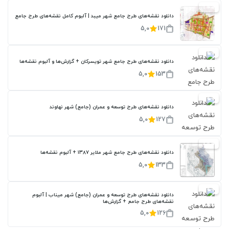
20%
دانلود نقشه‌های طرح جامع شهر میبد | آلبوم کامل نقشه‌های طرح جامع
5,0
171
20%
دانلود نقشه‌های طرح جامع شهر تویسرکان + گزارش‌ها و آلبوم نقشه‌ها
5,0
153
20%
دانلود نقشه‌های طرح توسعه و عمران (جامع) شهر نهاوند
5,0
127
20%
دانلود نقشه‌های طرح جامع شهر ملایر ۱۳۸۷ + آلبوم نقشه‌ها
5,0
133
20%
دانلود نقشه‌های طرح توسعه و عمران (جامع) شهر میناب | آلبوم
نقشه‌های طرح جامع + گزارش‌ها
5,0
126