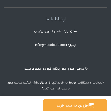
ارتباط با ما
مکان: پارک علم و فناوری پردیس
ایمیل: info@metadatabase.ir
© تمامی حقوق برای پایگاه فراداده محفوظ است.
*سوالات و مشکلات مربوط به خرید تنها از طریق بخش تیکت سایت مورد
بررسی قرار می گیرد*
© تمام حقوق محفوظ است.
افزودن به سبد خرید