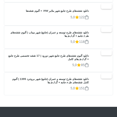
20%
دانلود نقشه‌های طرح جامع شهر ملایر ۱۳۸۷ + آلبوم نقشه‌ها
5,0
122
20%
دانلود نقشه‌های طرح توسعه و عمران (جامع) شهر میناب | آلبوم نقشه‌های
طرح جامع + گزارش‌ها
5,0
118
20%
دانلود آلبوم نقشه‌های طرح جامع شهر دورود | 17 نقشه تخصصی طرح جامع
+ گزارش‌های کامل
5,0
85
20%
دانلود نقشه‌های طرح توسعه و عمران (جامع) شهر بروجرد 1395 | آلبوم
کامل نقشه‌های طرح جامع + گزارش‌ها
5,0
151