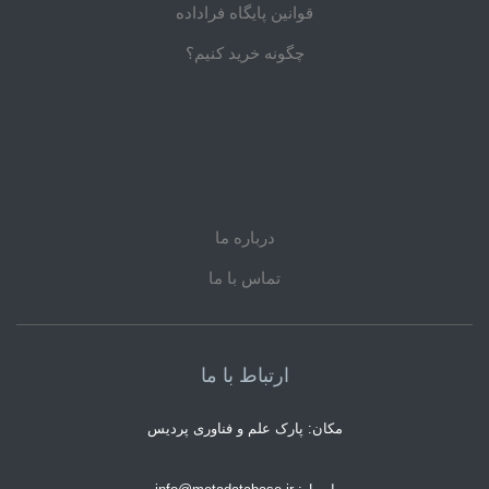
قوانین پایگاه فراداده
چگونه خرید کنیم؟
درباره ما
تماس با ما
ارتباط با ما
مکان: پارک علم و فناوری پردیس