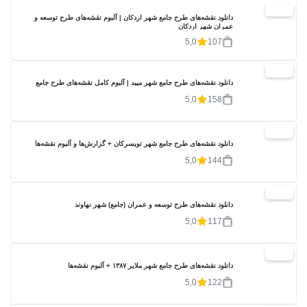
20%
دانلود نقشه‌های طرح جامع شهر اردکان | آلبوم نقشه‌های طرح توسعه و
عمران شهر اردکان
5,0
107
20%
دانلود نقشه‌های طرح جامع شهر میبد | آلبوم کامل نقشه‌های طرح جامع
5,0
158
20%
دانلود نقشه‌های طرح جامع شهر تویسرکان + گزارش‌ها و آلبوم نقشه‌ها
5,0
144
20%
دانلود نقشه‌های طرح توسعه و عمران (جامع) شهر نهاوند
5,0
117
20%
دانلود نقشه‌های طرح جامع شهر ملایر ۱۳۸۷ + آلبوم نقشه‌ها
5,0
122