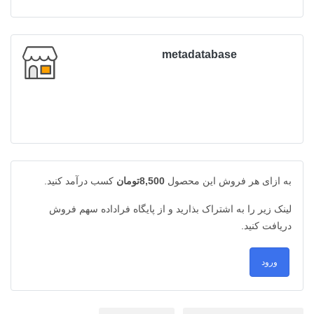
metadatabase
به ازای هر فروش این محصول
8,500تومان
کسب درآمد کنید.
لینک زیر را به اشتراک بذارید و از پایگاه فراداده سهم فروش
دریافت کنید.
ورود