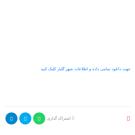
جهت دانلود تمامی داده و اطلاعات شهر گلبار کلیک کنید
اشتراک گذاری