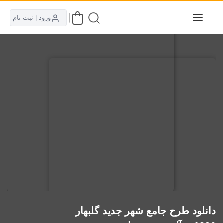
ورود | ثبت نام
دانلود طرح جامع شهر جدید گلبهار