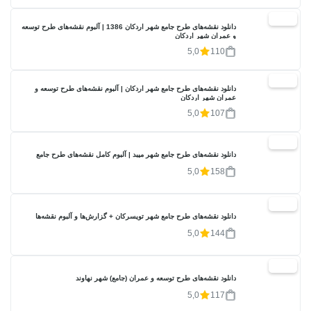
20%
دانلود نقشه‌های طرح جامع شهر اردکان 1386 | آلبوم نقشه‌های طرح توسعه
و عمران شهر اردکان
5,0
110
20%
دانلود نقشه‌های طرح جامع شهر اردکان | آلبوم نقشه‌های طرح توسعه و
عمران شهر اردکان
5,0
107
20%
دانلود نقشه‌های طرح جامع شهر میبد | آلبوم کامل نقشه‌های طرح جامع
5,0
158
20%
دانلود نقشه‌های طرح جامع شهر تویسرکان + گزارش‌ها و آلبوم نقشه‌ها
5,0
144
20%
دانلود نقشه‌های طرح توسعه و عمران (جامع) شهر نهاوند
5,0
117