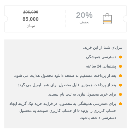
106,000
20%
قیمت اصلی: 106,000تومان بود.
85,000
تخفیف
تومان
قیمت فعلی: 85,000تومان.
مزایای شما از این خرید:
دسترسی همیشگی
پشتیبانی 24 ساعته
بعد از پرداخت مستقیم به صفحه دانلود محصول هدایت می شود.
بعد از پرداخت همچنین فایل محصول برای شما ایمیل می گردد.
برای خرید محصول نیازی به ثبت نام نیست.
برای دسترسی همیشگی به محصول، در فرایند خرید تیک گزینه ایجاد
حساب کاربری را بزنید تا از حساب کاریری همیشه به محصول
دسترسی داشته باشید.