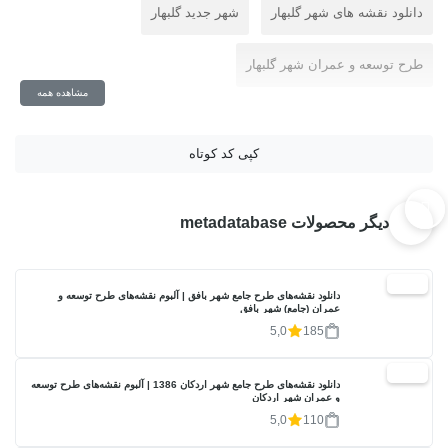
دانلود نقشه های شهر گلبهار
شهر جدید گلبهار
طرح توسعه و عمران شهر گلبهار
مشاهده همه
کپی کد کوتاه
دیگر محصولات metadatabase
20%
دانلود نقشه‌های طرح جامع شهر بافق | آلبوم نقشه‌های طرح توسعه و
عمران (جامع) شهر بافق
5,0
185
20%
دانلود نقشه‌های طرح جامع شهر اردکان 1386 | آلبوم نقشه‌های طرح توسعه
و عمران شهر اردکان
5,0
110