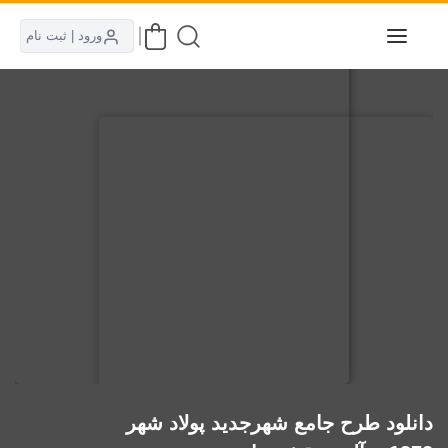
ورود | ثبت نام
دانلود طرح جامع شهرجدید پولاد شهر