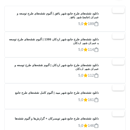
20%
دانلود نقشه‌های طرح جامع شهر بافق | آلبوم نقشه‌های طرح توسعه و
عمران (جامع) شهر بافق
5,0
189
20%
دانلود نقشه‌های طرح جامع شهر اردکان 1386 | آلبوم نقشه‌های طرح توسعه
و عمران شهر اردکان
5,0
114
20%
دانلود نقشه‌های طرح جامع شهر اردکان | آلبوم نقشه‌های طرح توسعه و
عمران شهر اردکان
5,0
112
20%
دانلود نقشه‌های طرح جامع شهر میبد | آلبوم کامل نقشه‌های طرح جامع
5,0
161
20%
دانلود نقشه‌های طرح جامع شهر تویسرکان + گزارش‌ها و آلبوم نقشه‌ها
5,0
146