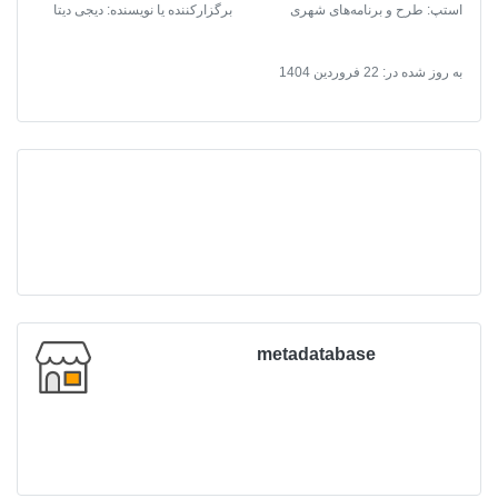
استپ: طرح و برنامه‌های شهری
برگزارکننده یا نویسنده: دیجی دیتا
به روز شده در:
22 فروردین 1404
metadatabase