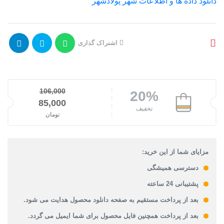
دانلود داده ها و اطلاعات شهر پولادشهر
اشتراک گذاری
106,000
20%
قیمت اصلی: 106,000تومان بود.
85,000
تخفیف
تومان
قیمت فعلی: 85,000تومان.
مزایای شما از این خرید:
دسترسی همیشگی
پشتیبانی 24 ساعته
بعد از پرداخت مستقیم به صفحه دانلود محصول هدایت می شود.
بعد از پرداخت همچنین فایل محصول برای شما ایمیل می گردد.