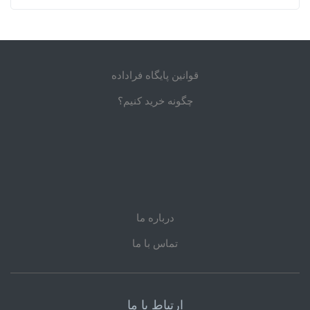
قوانین پایگاه فراداده
چگونه خرید کنیم؟
درباره ما
تماس با ما
ارتباط با ما