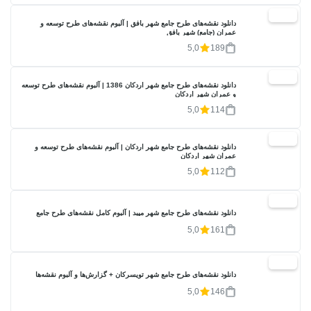
20%
دانلود نقشه‌های طرح جامع شهر بافق | آلبوم نقشه‌های طرح توسعه و
عمران (جامع) شهر بافق
5,0
189
20%
دانلود نقشه‌های طرح جامع شهر اردکان 1386 | آلبوم نقشه‌های طرح توسعه
و عمران شهر اردکان
5,0
114
20%
دانلود نقشه‌های طرح جامع شهر اردکان | آلبوم نقشه‌های طرح توسعه و
عمران شهر اردکان
5,0
112
20%
دانلود نقشه‌های طرح جامع شهر میبد | آلبوم کامل نقشه‌های طرح جامع
5,0
161
20%
دانلود نقشه‌های طرح جامع شهر تویسرکان + گزارش‌ها و آلبوم نقشه‌ها
5,0
146