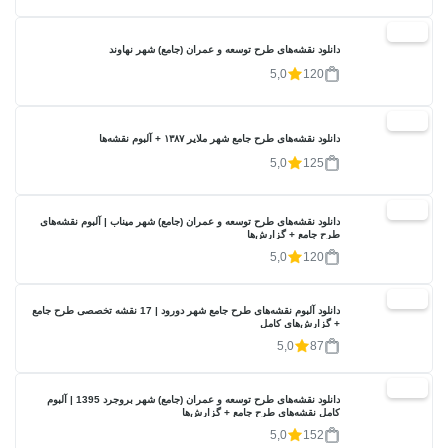
20%
دانلود نقشه‌های طرح توسعه و عمران (جامع) شهر نهاوند
5,0
120
20%
دانلود نقشه‌های طرح جامع شهر ملایر ۱۳۸۷ + آلبوم نقشه‌ها
5,0
125
20%
دانلود نقشه‌های طرح توسعه و عمران (جامع) شهر میناب | آلبوم نقشه‌های
طرح جامع + گزارش‌ها
5,0
120
20%
دانلود آلبوم نقشه‌های طرح جامع شهر دورود | 17 نقشه تخصصی طرح جامع
+ گزارش‌های کامل
5,0
87
20%
دانلود نقشه‌های طرح توسعه و عمران (جامع) شهر بروجرد 1395 | آلبوم
کامل نقشه‌های طرح جامع + گزارش‌ها
5,0
152