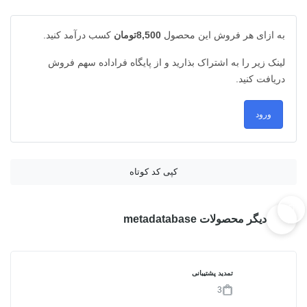
به ازای هر فروش این محصول
8,500تومان
کسب درآمد کنید.
لینک زیر را به اشتراک بذارید و از پایگاه فراداده سهم فروش
دریافت کنید.
ورود
کپی کد کوتاه
دیگر محصولات metadatabase
تمدید پشتیبانی
3