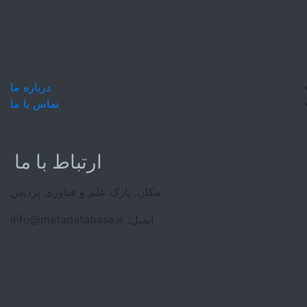
درباره ما
تماس با ما
ارتباط با ما
رک علم و فناوری پردیس