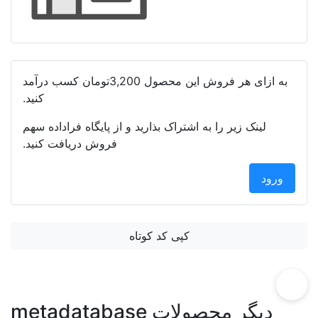
3تومان
کسب درآمد
کنید.
 از پایگاه فراداده سهم
فروش دریافت کنید.