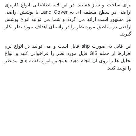
 اطلاعاتی انواع کاربری
اراضی در سطح منطقه ای به Land Cover یا پوشش اراضی
 می توانید انواع پوشش
ای اهداف مورد نظر بکار
s فایل است و می توانید در انواع نرم
 مورد نظر را فراخوانی کنید و انواع
ین انواع نقشه های مدنظر