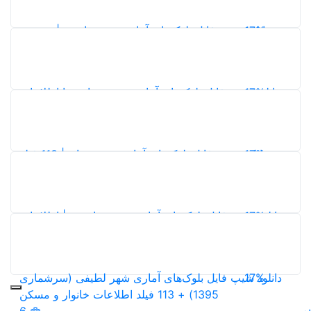
4
17%
دانلود شیپ فایل بلوک‌های آماری شهر خانیمن | نقشه و
اطلاعات سرشماری 1395
4
17%
دانلود شیپ فایل بلوک‌های آماری شهر عمادده با اطلاعات
کامل سرشماری 1395
4
17%
دانلود شیپ فایل بلوک‌های آماری شهر زنیان | 113 فیلد
اطلاعات جمعیتی، خانوار و مسکن سرشماری 1395
7
17%
دانلود شیپ فایل بلوک‌های آماری شهر میانشهر | اطلاعات
کامل جمعیت، خانوار و مسکن سرشماری 1395
9
17%
دانلود شیپ فایل بلوک‌های آماری شهر لطیفی (سرشماری
1395) + 113 فیلد اطلاعات خانوار و مسکن