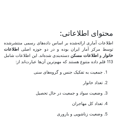
محتوای اطلاعاتی:
اطلاعات آماری ارائه‌شده بر اساس داده‌های رسمی منتشرشده
توسط مرکز آمار ایران بوده و در دو حوزه اصلی
اطلاعات
خانوار
و
اطلاعات مسکن
دسته‌بندی شده‌اند. این اطلاعات شامل
113 قلم داده متنوع هستند که مهم‌ترین آن‌ها عبارت‌اند از:
جمعیت به تفکیک جنس و گروه‌های سنی
تعداد خانوار
وضعیت سواد و جمعیت در حال تحصیل
تعداد کل مهاجران
وضعیت زناشویی و باروری