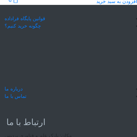
6
افزودن به سبد خرید
قوانین پایگاه فراداده
چگونه خرید کنیم؟
درباره ما
تماس با ما
ارتباط با ما
مکان: پارک علم و فناوری پردیس