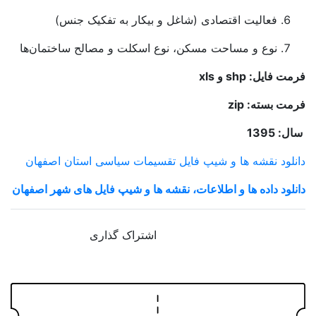
فعالیت اقتصادی (شاغل و بیکار به تفکیک جنس)
نوع و مساحت مسکن، نوع اسکلت و مصالح ساختمان‌ها
فرمت فایل:
shp و xls
فرمت بسته:
zip
سال: 1395
دانلود نقشه ها و شیپ فایل تقسیمات سیاسی استان اصفهان
دانلود داده ها و اطلاعات، نقشه ها و شیپ فایل های شهر اصفهان
اشتراک گذاری