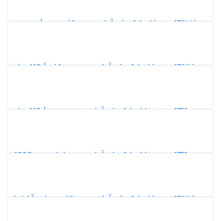
17%
دانلود شیپ فایل بلوک‌های آماری شهر کامفیروز | نقشه و
اطلاعات سرشماری 1395
4
17%
دانلود شیپ فایل بلوک‌های آماری شهر مشکان | 113 فیلد
اطلاعات جمعیتی، خانوار و مسکن سرشماری 1395
2
17%
دانلود شیپ فایل بلوک‌های آماری شهر رونیز | 113 فیلد
اطلاعات جمعیتی، خانوار و مسکن سرشماری 1395
4
17%
دانلود شیپ فایل بلوک‌های آماری شهر امام شهر 1395
4
17%
دانلود شیپ فایل بلوک‌های آماری شهر کارزین (فتح‌آباد) با
اطلاعات کامل سرشماری 1395