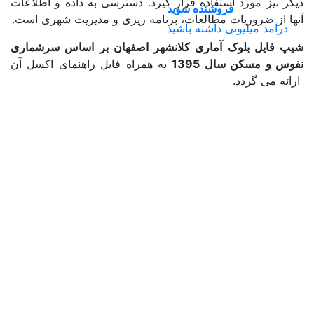
دیگر نیز مورد استفاده قرار گیرد. دسترسی به داده و اطلاعات
فروشنده شوید
آنها از ضروریات مطالعات، برنامه ­ریزی و مدیریت شهری است.
درآمد میلیونی داشته باشید
شیپ فایل بلوک آماری کلانشهر اصفهان بر اساس سرشماری
نفوس
و مسکن سال 1395
به همراه فایل راهنمای اکسل آن
ارائه می گردد.