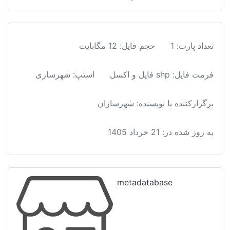
تعداد پارت: 1
حجم فایل: 12 مگابایت
فرمت فایل
:
shp فایل و اکسل
استپ: شهرسازی
برگزارکننده یا نویسنده: شهرسازان
به روز شده در:
21 خرداد 1405
metadatabase