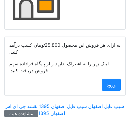
به ازای هر فروش این محصول
25,800تومان
کسب درآمد
کنید.
لینک زیر را به اشتراک بذارید و از پایگاه فراداده سهم
فروش دریافت کنید.
ورود
شیپ فایل اصفهان
شیپ فایل اصفهان 1395
نقشه جی ای اس
اصفهان 1395
مشاهده همه