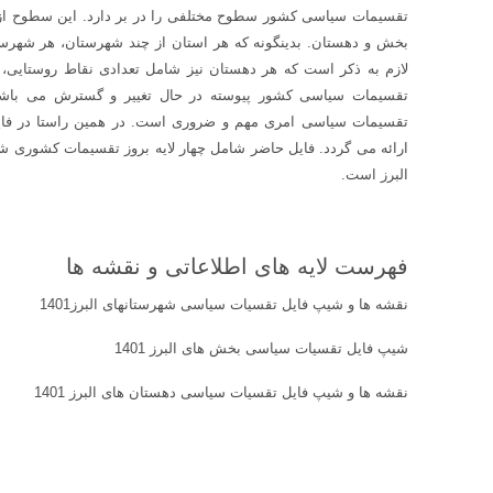
تقسیمات سیاسی کشور سطوح مختلفی را در بر دارد. این سطوح از با
بخش و دهستان. بدینگونه که هر استان از چند شهرستان، هر شهرس
لازم به ذکر است که هر دهستان نیز شامل تعدادی نقاط روستایی، 
تقسیمات سیاسی کشور پیوسته در حال تغییر و گسترش می باشند. 
البرز است.
فهرست لایه های اطلاعاتی و نقشه ها
نقشه ها و شیپ فایل تقسیات سیاسی شهرستانهای البرز1401
شیپ فایل تقسیات سیاسی بخش های البرز 1401
نقشه ها و شیپ فایل تقسیات سیاسی دهستان های البرز 1401