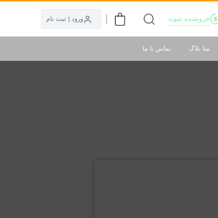
فروشنده شوید
ورود | ثبت نام
متا بلاگ
تماس با ما