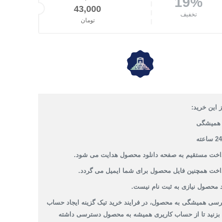
19%
قیمت اصلی: 53,000تومان بود.
43,000
تخفیف
تومان
قیمت فعلی: 43,000تومان.
 این خرید:
همیشگی
داخت مستقیم به صفحه دانلود محصول هدایت می شود.
داخت همچنین فایل محصول برای شما ایمیل می گردد.
 محصول نیازی به ثبت نام نیست.
سی همیشگی به محصول، در فرایند خرید تیک گزینه ایجاد حساب
 بزنید تا از حساب کاریری همیشه به محصول دسترسی داشته