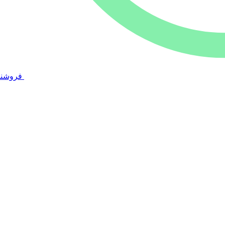
فروشند