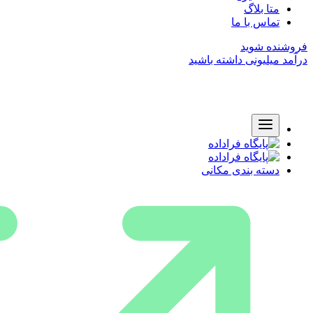
متا بلاگ
تماس با ما
فروشنده شوید
درآمد میلیونی داشته باشید
دسته بندی مکانی