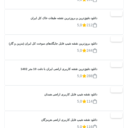
20%
دانلود دقیق‌ترین و بروزترین نقشه طبقات خاک کل ایران
5,0
212
20%
دانلود بروزترین نقشه شیپ فایل جایگاه‌های سوخت کل ایران (بنزین و گاز)
5,0
244
20%
دانلود دقیق‌ترین نقشه کاربری اراضی ایران با دقت 10 متر 1402
5,0
288
20%
دانلود نقشه شیپ فایل کاربری اراضی همدان
5,0
114
20%
دانلود نقشه شیپ فایل کاربری اراضی هرمزگان
5,0
116