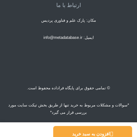
ارتباط با ما
مکان: پارک علم و فناوری پردیس
ایمیل: info@metadatabase.ir
© تمامی حقوق برای پایگاه فراداده محفوظ است.
*سوالات و مشکلات مربوط به خرید تنها از طریق بخش تیکت سایت مورد
بررسی قرار می گیرد*
© تمام حقوق محفوظ است.
افزودن به سبد خرید