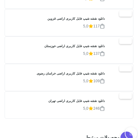
20%
دانلود نقشه شیپ فایل کاربری اراضی قزوین
5,0
117
20%
دانلود نقشه شیپ فایل کاربری اراضی خوزستان
5,0
137
20%
دانلود نقشه شیپ فایل کاربری اراضی خراسان رضوی
5,0
109
20%
دانلود نقشه شیپ فایل کاربری اراضی تهران
5,0
246
محصولات مرتبط