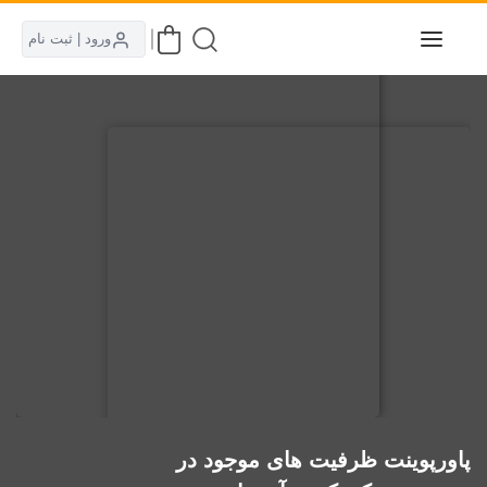
ورود | ثبت نام
پاورپوینت ظرفیت های موجود در