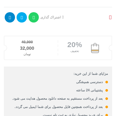
اشتراک گذاری
40,000
20%
قیمت اصلی: 40,000تومان بود.
32,000
تخفیف
تومان
قیمت فعلی: 32,000تومان.
مزایای شما از این خرید:
دسترسی همیشگی
پشتیبانی 24 ساعته
بعد از پرداخت مستقیم به صفحه دانلود محصول هدایت می شود.
بعد از پرداخت همچنین فایل محصول برای شما ایمیل می گردد.
برای خرید محصول نیازی به ثبت نام نیست.