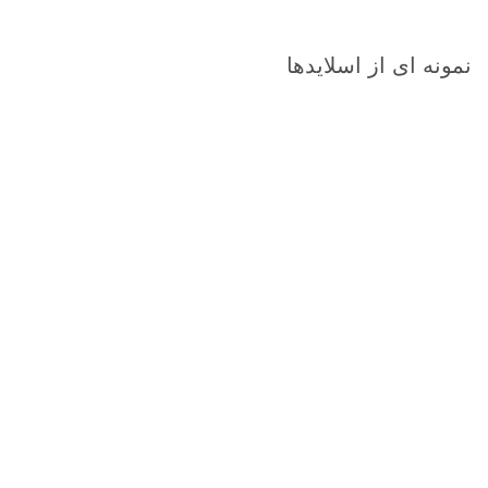
نمونه ای از اسلایدها