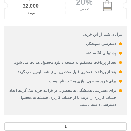
20%
قیمت اصلی: 40,000تومان بود.
32,000
تخفیف
تومان
قیمت فعلی: 32,000تومان.
مزایای شما از این خرید:
دسترسی همیشگی
پشتیبانی 24 ساعته
بعد از پرداخت مستقیم به صفحه دانلود محصول هدایت می شود.
بعد از پرداخت همچنین فایل محصول برای شما ایمیل می گردد.
برای خرید محصول نیازی به ثبت نام نیست.
برای دسترسی همیشگی به محصول، در فرایند خرید تیک گزینه ایجاد
حساب کاربری را بزنید تا از حساب کاریری همیشه به محصول
دسترسی داشته باشید.
پاورپوینت