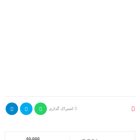
اشتراک گذاری
40,000