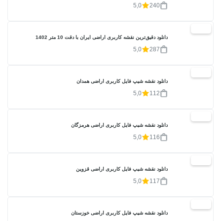
5,0
240
20%
دانلود دقیق‌ترین نقشه کاربری اراضی ایران با دقت 10 متر 1402
5,0
287
20%
دانلود نقشه شیپ فایل کاربری اراضی همدان
5,0
112
20%
دانلود نقشه شیپ فایل کاربری اراضی هرمزگان
5,0
116
20%
دانلود نقشه شیپ فایل کاربری اراضی قزوین
5,0
117
20%
دانلود نقشه شیپ فایل کاربری اراضی خوزستان