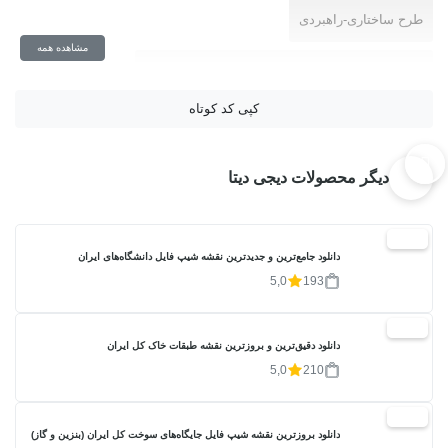
طرح ساختاری-راهبردی
مشاهده همه
مبانی و روشهای طرح ساختاری-راهبردی شهر تهران
کپی کد کوتاه
دیگر محصولات دیجی دیتا
20%
دانلود جامع‌ترین و جدیدترین نقشه شیپ فایل دانشگاه‌های ایران
5,0
193
20%
دانلود دقیق‌ترین و بروزترین نقشه طبقات خاک کل ایران
5,0
210
20%
دانلود بروزترین نقشه شیپ فایل جایگاه‌های سوخت کل ایران (بنزین و گاز)