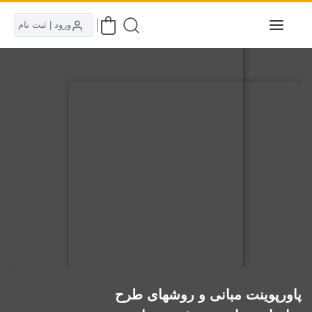
ورود | ثبت نام
پاورپوینت مبانی و روشهای طرح