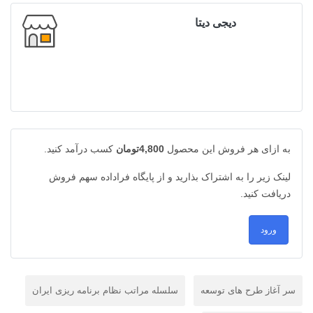
دیجی دیتا
به ازای هر فروش این محصول
4,800تومان
کسب درآمد کنید.
لینک زیر را به اشتراک بذارید و از پایگاه فراداده سهم فروش
دریافت کنید.
ورود
سر آغاز طرح های توسعه
سلسله مراتب نظام برنامه ریزی ایران