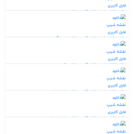
20%
دانلود نقشه شیپ فایل کاربری اراضی همدان
113
5,0
20%
دانلود نقشه شیپ فایل کاربری اراضی هرمزگان
116
5,0
20%
دانلود نقشه شیپ فایل کاربری اراضی قزوین
117
20%
5,0
دانلود نقشه شیپ فایل کاربری اراضی خوزستان
137
5,0
20%
دانلود نقشه شیپ فایل کاربری اراضی خراسان رضوی
109
5,0