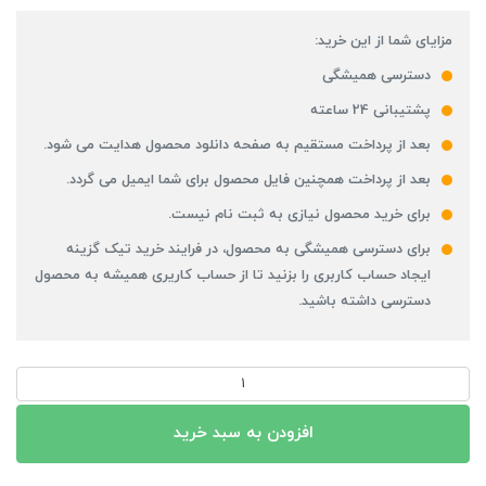
مزایای شما از این خرید:
دسترسی همیشگی
پشتیبانی 24 ساعته
بعد از پرداخت مستقیم به صفحه دانلود محصول هدایت می شود.
بعد از پرداخت همچنین فایل محصول برای شما ایمیل می گردد.
برای خرید محصول نیازی به ثبت نام نیست.
برای دسترسی همیشگی به محصول، در فرایند خرید تیک گزینه
ایجاد حساب کاربری را بزنید تا از حساب کاریری همیشه به محصول
دسترسی داشته باشید.
مسجد
شیخ
لطف
افزودن به سبد خرید
اله
عدد