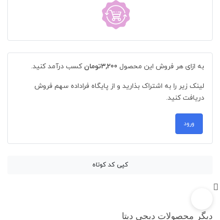
به ازای هر فروش این محصول
3,200تومان
کسب درآمد کنید.
لینک زیر را به اشتراک بذارید و از پایگاه فراداده سهم فروش
دریافت کنید.
ورود
کپی کد کوتاه
دیگر محصولات دیجی دیتا