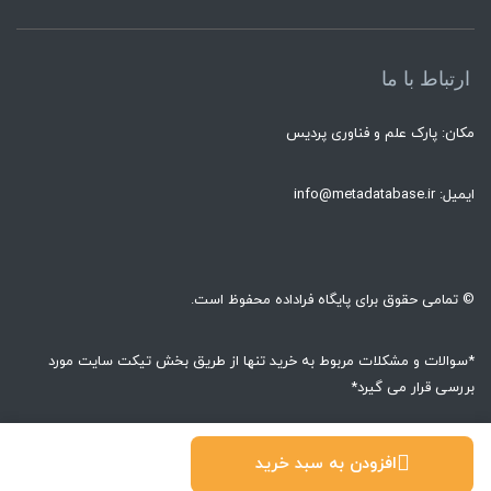
ارتباط با ما
مکان: پارک علم و فناوری پردیس
ایمیل: info@metadatabase.ir
© تمامی حقوق برای پایگاه فراداده محفوظ است.
*سوالات و مشکلات مربوط به خرید تنها از طریق بخش تیکت سایت مورد
بررسی قرار می گیرد*
© تمام حقوق محفوظ است.
افزودن به سبد خرید