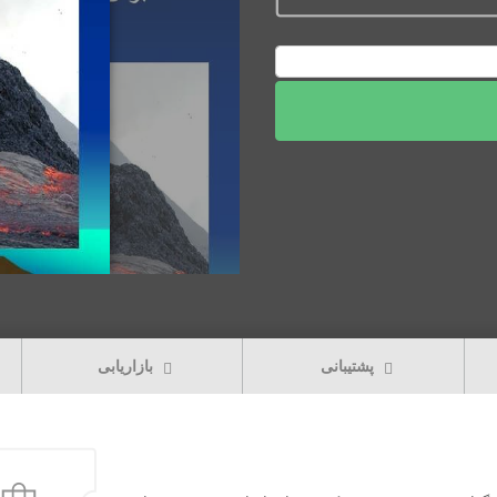
پشتیبانی
بازاریابی