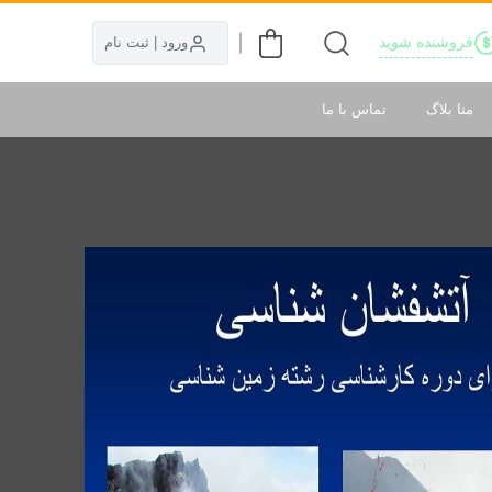
فروشنده شوید
ورود | ثبت نام
متا بلاگ
تماس با ما