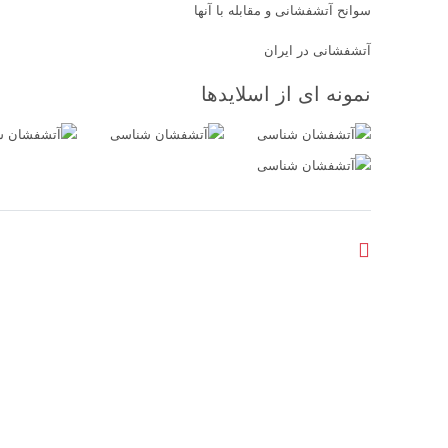
سوانح آتشفشانی و مقابله با آنها
آتشفشانی در ایران
نمونه ای از اسلایدها