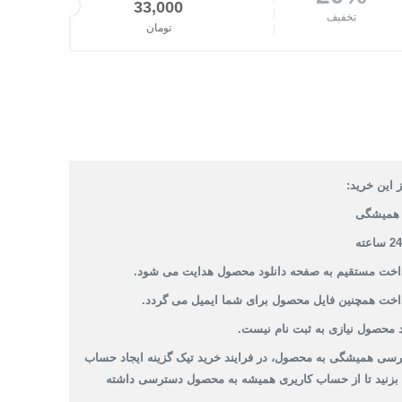
قیمت اصلی: 41,000تومان بود.
33,000
تخفیف
تومان
قیمت فعلی: 33,000تومان.
 این خرید:
همیشگی
داخت مستقیم به صفحه دانلود محصول هدایت می شود.
داخت همچنین فایل محصول برای شما ایمیل می گردد.
 محصول نیازی به ثبت نام نیست.
سی همیشگی به محصول، در فرایند خرید تیک گزینه ایجاد حساب
 بزنید تا از حساب کاریری همیشه به محصول دسترسی داشته