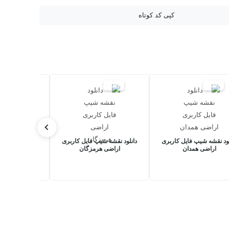
کپی کد کوتاه
20%
20%
20%
لود نقشه شیپ فایل کاربری
دانلود نقشه شیپ فایل کاربری
دانلود نقشه شی
اراضی همدان
اراضی هرمزگان
اراضی 