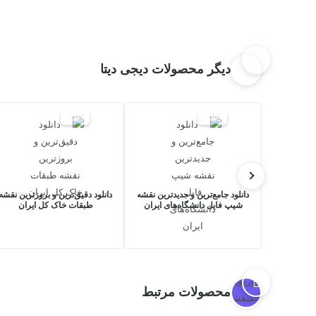
دیگر محصولات دیجی دیتا
20%
20%
دانلود جامع‌ترین و جدیدترین نقشه
دانلود دقیق‌ترین و بروزترین نقشه
شیپ فایل دانشگاه‌های ایران
طبقات خاک کل ایران
محصولات مرتبط