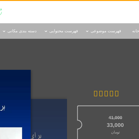
دسته بندی مکانی
انه
فهرست موضوعی
فهرست محتوایی
دسته بندی مکانی
41,000
قیمت اصلی: 41,000تومان بود.
33,000
تومان
قیمت فعلی: 33,000تومان.