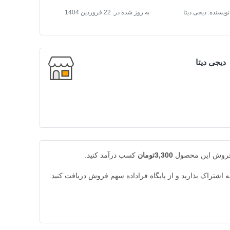
نویسنده: دیجی دیتا
به روز شده در:
22 فروردین 1404
دیجی دیتا
 فروش این محصول
3,300تومان
کسب درآمد کنید.
به اشتراک بذارید و از پایگاه فراداده سهم فروش دریافت کنید.