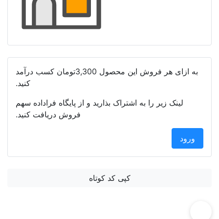
به ازای هر فروش این محصول
3,300تومان
کسب درآمد
کنید.
لینک زیر را به اشتراک بذارید و از پایگاه فراداده سهم
فروش دریافت کنید.
ورود
کپی کد کوتاه