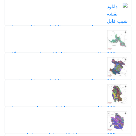
20%
دانلود دقیق‌ترین نقشه کاربری اراضی ایران با دقت 10 متر
1402
295
20%
5,0
دانلود نقشه شیپ فایل کاربری اراضی همدان
116
5,0
20%
20%
دانلود نقشه شیپ فایل کاربری اراضی هرمزگان
117
5,0
20%
دانلود نقشه شیپ فایل کاربری اراضی قزوین
120
5,0
20%
دانلود نقشه شیپ فایل کاربری اراضی خوزستان
137
5,0
20%
دانلود نقشه شیپ فایل کاربری اراضی خراسان رضوی