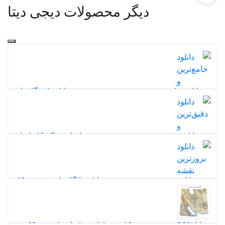
دیگر محصولات دیجی دیتا
دانلود جامع‌ترین و جدیدترین نقشه شیپ فایل دانشگاه‌های
ایران
201
5,0
دانلود دقیق‌ترین و بروزترین نقشه طبقات خاک کل ایران
214
20%
5,0
دانلود بروزترین نقشه شیپ فایل جایگاه‌های سوخت کل
ایران (بنزین و گاز)
20%
247
5,0