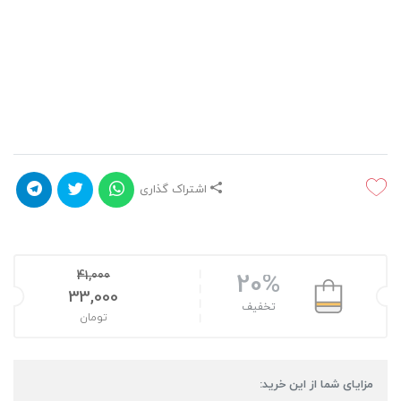
اشتراک گذاری
41,000
20%
قیمت اصلی: 41,000تومان بود.
33,000
تخفیف
تومان
قیمت فعلی: 33,000تومان.
مزایای شما از این خرید: