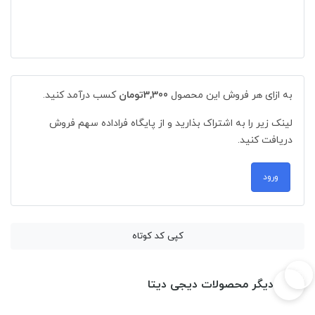
به ازای هر فروش این محصول
3,300تومان
کسب درآمد کنید.
لینک زیر را به اشتراک بذارید و از پایگاه فراداده سهم فروش
دریافت کنید.
ورود
کپی کد کوتاه
دیگر محصولات دیجی دیتا