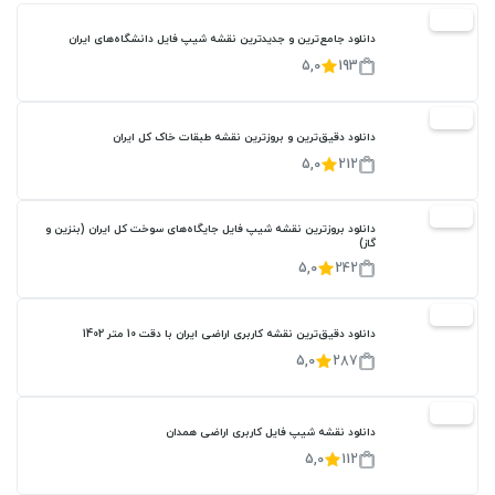
20%
دانلود جامع‌ترین و جدیدترین نقشه شیپ فایل دانشگاه‌های ایران
5,0
193
20%
دانلود دقیق‌ترین و بروزترین نقشه طبقات خاک کل ایران
5,0
212
20%
دانلود بروزترین نقشه شیپ فایل جایگاه‌های سوخت کل ایران (بنزین و
گاز)
5,0
242
20%
دانلود دقیق‌ترین نقشه کاربری اراضی ایران با دقت 10 متر 1402
5,0
287
20%
دانلود نقشه شیپ فایل کاربری اراضی همدان
5,0
112