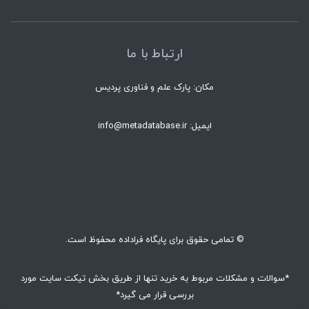
ارتباط با ما
مکان: پارک علم و فناوری پردیس
ایمیل: info@metadatabase.ir
© تمامی حقوق برای پایگاه فراداده محفوظ است.
*سوالات و مشکلات مربوط به خرید تنها از طریق بخش تیکت سایت مورد
بررسی قرار می گیرد*