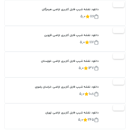
20%
دانلود نقشه شیپ فایل کاربری اراضی هرمزگان
5,0
116
20%
دانلود نقشه شیپ فایل کاربری اراضی قزوین
5,0
117
20%
دانلود نقشه شیپ فایل کاربری اراضی خوزستان
5,0
137
20%
دانلود نقشه شیپ فایل کاربری اراضی خراسان رضوی
5,0
108
20%
دانلود نقشه شیپ فایل کاربری اراضی تهران
5,0
245