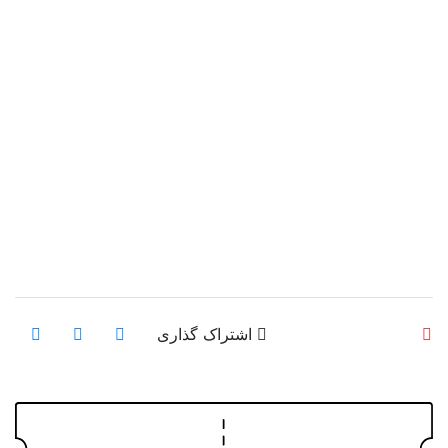
اشتراک گذاری