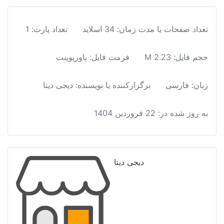
تعداد صفحات یا مدت زمان: 34 اسلاید
تعداد پارت: 1
حجم فایل: 2.23 M
فرمت فایل
:
پاورپوینت
زبان: فارسی
برگزارکننده یا نویسنده: دیجی دیتا
به روز شده در:
22 فروردین 1404
دیجی دیتا