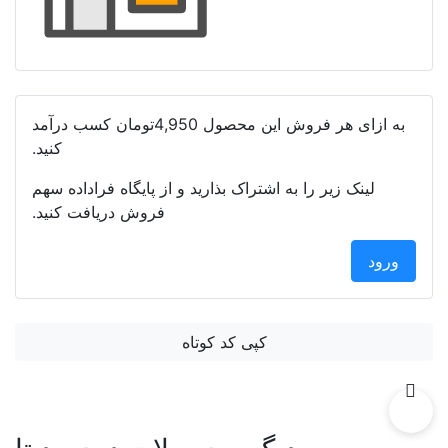
به ازای هر فروش این محصول
4,950تومان
کسب درآمد
کنید.
لینک زیر را به اشتراک بذارید و از پایگاه فراداده سهم
فروش دریافت کنید.
ورود
کپی کد کوتاه