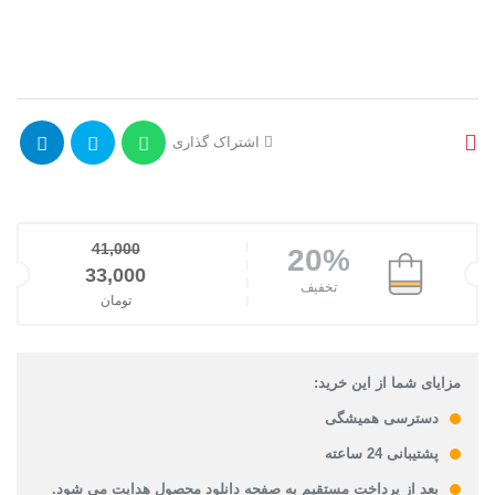
اشتراک گذاری
41,000
20%
قیمت اصلی: 41,000تومان بود.
33,000
تخفیف
تومان
قیمت فعلی: 33,000تومان.
مزایای شما از این خرید:
دسترسی همیشگی
پشتیبانی 24 ساعته
بعد از پرداخت مستقیم به صفحه دانلود محصول هدایت می شود.