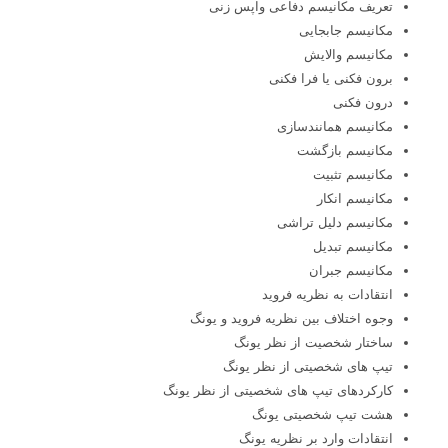
تعریف مکانیسم دفاعی واپس زنی
مکانیسم جابجایی
مکانیسم والایش
برون فکنی یا فرا فکنی
درون فکنی
مکانیسم همانندسازی
مکانیسم بازگشت
مکانیسم تثبیت
مکانیسم انکار
مکانیسم دلیل تراشی
مکانیسم تبدیل
مکانیسم جبران
انتقادات به نظریه فروید
وجوه اختلاف بین نظریه فروید و یونگ
ساختار شخصیت از نظر یونگ
تیپ های شخصیتی از نظر یونگ
کارکردهای تیپ های شخصیتی از نظر یونگ
هشت تیپ شخصیتی یونگ
انتقادات وارد بر نظریه یونگ