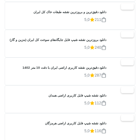
20%
دانلود دقیق‌ترین و بروزترین نقشه طبقات خاک کل ایران
5,0
211
20%
دانلود بروزترین نقشه شیپ فایل جایگاه‌های سوخت کل ایران (بنزین و گاز)
5,0
240
20%
دانلود دقیق‌ترین نقشه کاربری اراضی ایران با دقت 10 متر 1402
5,0
287
20%
دانلود نقشه شیپ فایل کاربری اراضی همدان
5,0
112
20%
دانلود نقشه شیپ فایل کاربری اراضی هرمزگان
5,0
116