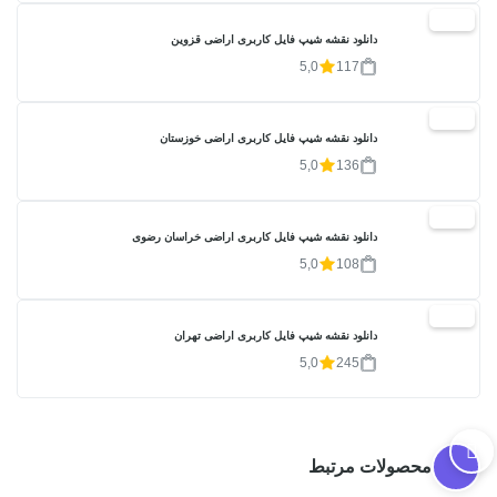
20%
دانلود نقشه شیپ فایل کاربری اراضی قزوین
5,0
117
20%
دانلود نقشه شیپ فایل کاربری اراضی خوزستان
5,0
136
20%
دانلود نقشه شیپ فایل کاربری اراضی خراسان رضوی
5,0
108
20%
دانلود نقشه شیپ فایل کاربری اراضی تهران
5,0
245
محصولات مرتبط