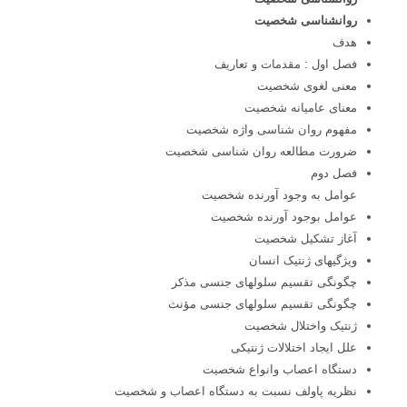
روانشناسی شخصیت
هدف
فصل اول : مقدمات و تعاریف
معنی لغوی شخصیت
معنای عامیانه شخصیت
مفهوم روان شناسی واژه شخصیت
ضرورت مطالعه روان شناسی شخصیت
فصل دوم
عوامل به وجود آورنده شخصیت
عوامل بوجود آورنده شخصیت
آغاز تشکیل شخصیت
ویژگیهای ژنتیک انسان
چگونگی تقسیم سلولهای جنسی مذکر
چگونگی تقسیم سلولهای جنسی مؤنث
ژنتیک واختلال شخصیت
علل ایجاد اختلالات ژنتیکی
دستگاه اعصاب وانواع شخصیت
نظریه پاولف نسبت به دستگاه اعصاب و شخصیت