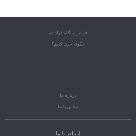
قوانین پایگاه فراداده
چگونه خرید کنیم؟
درباره ما
تماس با ما
ارتباط با ما