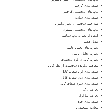
طبقه بندی کرچمر
تیپ های شخصیتی کرچمر
طبقه بندی شلدون
سه جنبه شخصی از نظر شلدون
تیپ های شخصیتی شلدون
انتقاد از نظریه تیپ شناسی
فصل هفتم
نظریه های تحلیل عاملی
نظریه تحلیل عاملی
نظریه کاتل درباره شخصیت
مفاهیم سازنده شخصیت از نظر کاتل
طبقه بندی اول صفات کاتل
طبقه بندی دوم صفات کاتل
طبقه بندی سوم صفات کاتل
تعریف اِرگ
تعریف متا اِرگ
طبقه بندی خود
معادله تشخیصی