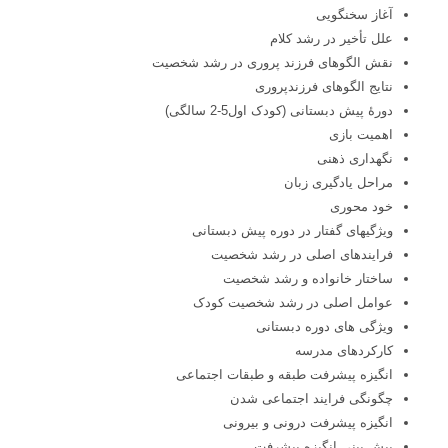
آغاز سخنگویی
علل تأخیر در رشد کلام
نقش الگوهای فرزند پروری در رشد شخصیت
نتایج الگوهای فرزندپروری
دورۀ پیش دبستانی (کودک اول5-2 سالگی)
اهمیت بازی
نگهداری ذهنی
مراحل یادگیری زبان
خود محوری
ویژگیهای گفتار در دوره پیش دبستانی
فرایندهای اصلی در رشد شخصیت
ساختار خانواده و رشد شخصیت
عوامل اصلی در رشد شخصیت کودک
ویژگی های دوره دبستانی
کارکردهای مدرسه
انگیزه پیشرفت طبقه و طبقات اجتماعی
چگونگی فرایند اجتماعی شدن
انگیزه پیشرفت درونی و بیرونی
پیش بینی انگیزه پیشرفت