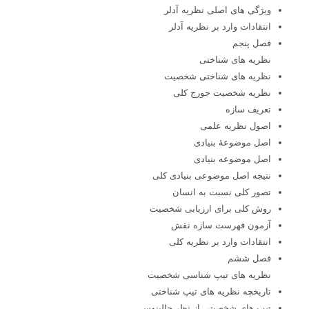
ویژگی های اصلی نظریه آدلر
انتقادات وارد بر نظریه آدلر
فصل پنجم
نظریه های شناختی
نظریه های شناختی شخصیت
نظریه شخصیت جورج کلی
تعریف سازه
اصول نظریه علمی
اصل موضوعۀ بنیادی
اصل موضوعه بنیادی
نتیجه اصل موضوعی بنیادی کلی
تصور کلی نسبت به انسان
روش کلی برای ارزیابی شخصیت
آزمون فهرست سازه نقش
انتقادات وارد بر نظریه کلی
فصل ششم
نظریه های تیپ شناسی شخصیت
تاریخچه نظریه های تیپ شناختی
تیپ های شخصیتی از نظر جالینوس