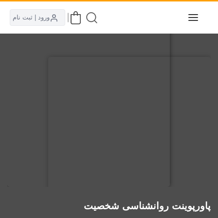
ورود | ثبت نام
پاورپوینت روانشناسی شخصیت