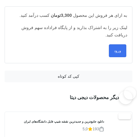
به ازای هر فروش این محصول
3,300تومان
کسب درآمد کنید.
لینک زیر را به اشتراک بذارید و از پایگاه فراداده سهم فروش
دریافت کنید.
ورود
کپی کد کوتاه
دیگر محصولات دیجی دیتا
20%
دانلود جامع‌ترین و جدیدترین نقشه شیپ فایل دانشگاه‌های ایران
5,0
193