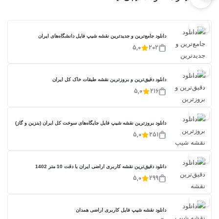
20%
دانلود جامع‌ترین و جدیدترین نقشه شیپ فایل دانشگاه‌های ایران
5,0
202
20%
دانلود دقیق‌ترین و بروزترین نقشه طبقات خاک کل ایران
5,0
216
20%
دانلود بروزترین نقشه شیپ فایل جایگاه‌های سوخت کل ایران (بنزین و گاز)
5,0
251
20%
دانلود دقیق‌ترین نقشه کاربری اراضی ایران با دقت 10 متر 1402
5,0
299
20%
دانلود نقشه شیپ فایل کاربری اراضی همدان