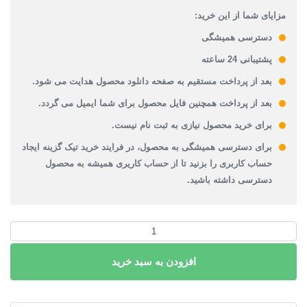
مزایای شما از این خرید:
دسترسی همیشگی
پشتیبانی 24 ساعته
بعد از پرداخت مستقیم به صفحه دانلود محصول هدایت می شود.
بعد از پرداخت همچنین فایل محصول برای شما ایمیل می گردد.
برای خرید محصول نیازی به ثبت نام نیست.
برای دسترسی همیشگی به محصول، در فرایند خرید تیک گزینه ایجاد
حساب کاربری را بزنید تا از حساب کاریری همیشه به محصول
دسترسی داشته باشید.
پاورپوینت
مجتمع
مسکونی
افزودن به سبد خرید
آلبیون
عدد