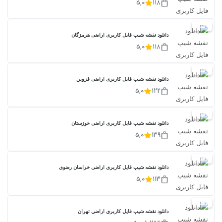
5,0
118
20%
دانلود نقشه شیپ فایل کاربری اراضی هرمزگان
5,0
118
20%
دانلود نقشه شیپ فایل کاربری اراضی قزوین
5,0
122
20%
دانلود نقشه شیپ فایل کاربری اراضی خوزستان
5,0
139
20%
دانلود نقشه شیپ فایل کاربری اراضی خراسان رضوی
5,0
113
20%
دانلود نقشه شیپ فایل کاربری اراضی تهران