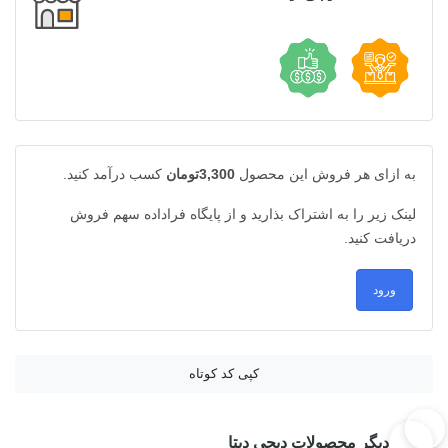
به ازای هر فروش این محصول
3,300تومان
کسب درآمد کنید.
لینک زیر را به اشتراک بذارید و از پایگاه فراداده سهم فروش
دریافت کنید.
ورود
کپی کد کوتاه
دیگر محصولات دیجی دیتا