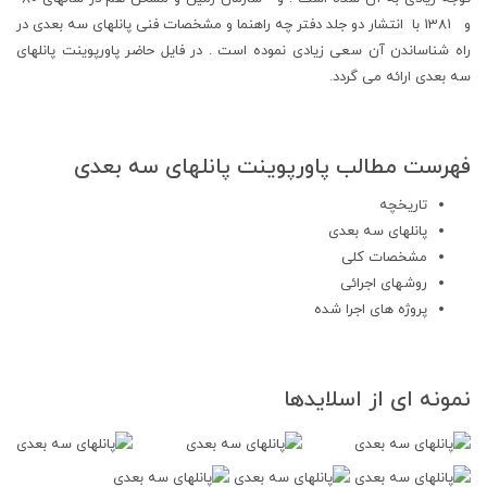
و 1381 با انتشار دو جلد دفتر چه راهنما و مشخصات فنی پانلهای سه بعدی در
راه شناساندن آن سعی زیادی نموده است . در فایل حاضر پاورپوینت پانلهای
سه بعدی ارائه می گردد.
فهرست مطالب پاورپوینت پانلهای سه بعدی
تاریخچه
پانلهای سه بعدی
مشخصات کلی
روشهای اجرائی
پروژه های اجرا شده
نمونه ای از اسلایدها