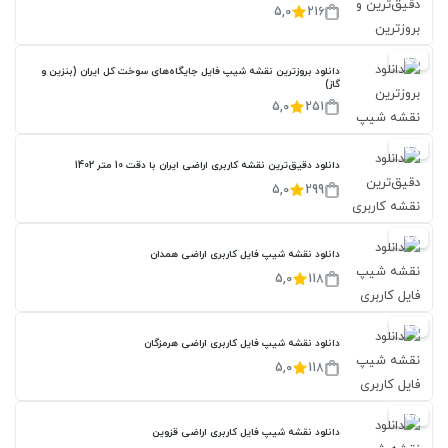
5,0
216
20%
دانلود بروزترین نقشه شیپ فایل جایگاه‌های سوخت کل ایران (بنزین و
گاز)
5,0
251
20%
دانلود دقیق‌ترین نقشه کاربری اراضی ایران با دقت 10 متر 1402
5,0
299
20%
دانلود نقشه شیپ فایل کاربری اراضی همدان
5,0
118
20%
دانلود نقشه شیپ فایل کاربری اراضی هرمزگان
5,0
118
20%
دانلود نقشه شیپ فایل کاربری اراضی قزوین