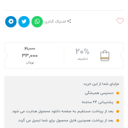
اشتراک گذاری
41,000
20%
قیمت اصلی: 41,000تومان بود.
33,000
تخفیف
تومان
قیمت فعلی: 33,000تومان.
مزایای شما از این خرید:
دسترسی همیشگی
پشتیبانی 24 ساعته
بعد از پرداخت مستقیم به صفحه دانلود محصول هدایت می شود.
بعد از پرداخت همچنین فایل محصول برای شما ایمیل می گردد.