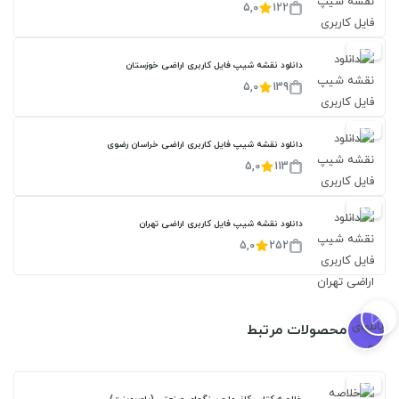
5,0
122
20%
دانلود نقشه شیپ فایل کاربری اراضی خوزستان
5,0
139
20%
دانلود نقشه شیپ فایل کاربری اراضی خراسان رضوی
5,0
113
20%
دانلود نقشه شیپ فایل کاربری اراضی تهران
5,0
252
محصولات مرتبط
20%