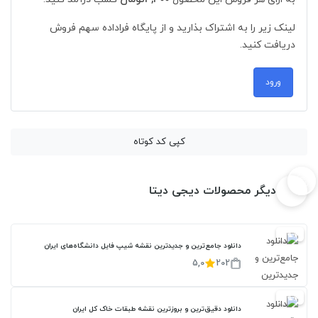
لینک زیر را به اشتراک بذارید و از پایگاه فراداده سهم فروش
دریافت کنید.
ورود
کپی کد کوتاه
دیگر محصولات دیجی دیتا
20%
دانلود جامع‌ترین و جدیدترین نقشه شیپ فایل دانشگاه‌های ایران
5,0
202
20%
دانلود دقیق‌ترین و بروزترین نقشه طبقات خاک کل ایران