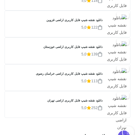
5,0
118
20%
دانلود نقشه شیپ فایل کاربری اراضی قزوین
5,0
122
20%
دانلود نقشه شیپ فایل کاربری اراضی خوزستان
5,0
139
20%
دانلود نقشه شیپ فایل کاربری اراضی خراسان رضوی
5,0
113
20%
دانلود نقشه شیپ فایل کاربری اراضی تهران
5,0
252