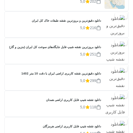
5,0
202
20%
دانلود دقیق‌ترین و بروزترین نقشه طبقات خاک کل ایران
5,0
216
20%
دانلود بروزترین نقشه شیپ فایل جایگاه‌های سوخت کل ایران (بنزین و گاز)
5,0
251
20%
دانلود دقیق‌ترین نقشه کاربری اراضی ایران با دقت 10 متر 1402
5,0
299
20%
دانلود نقشه شیپ فایل کاربری اراضی همدان
5,0
118
20%
دانلود نقشه شیپ فایل کاربری اراضی هرمزگان