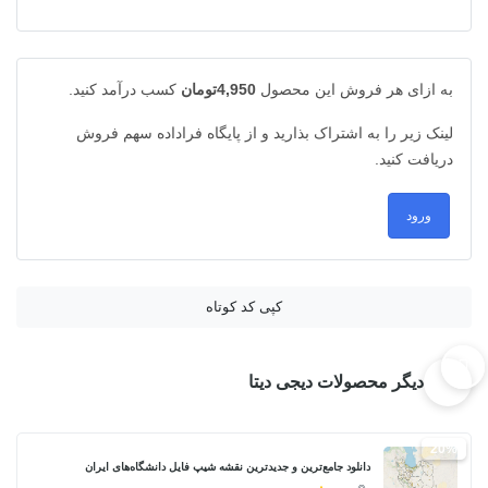
به ازای هر فروش این محصول
4,950تومان
کسب درآمد کنید.
لینک زیر را به اشتراک بذارید و از پایگاه فراداده سهم فروش
دریافت کنید.
ورود
کپی کد کوتاه
دیگر محصولات دیجی دیتا
20%
دانلود جامع‌ترین و جدیدترین نقشه شیپ فایل دانشگاه‌های ایران