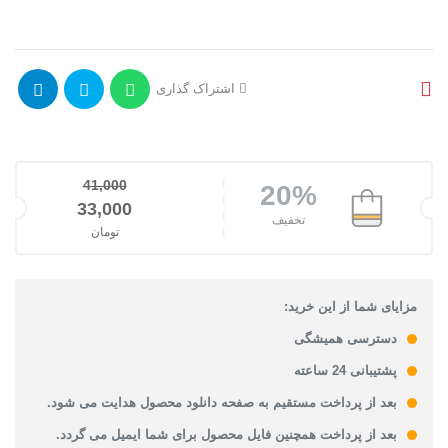
اشتراک گذاری
41,000
20%
قیمت اصلی: 41,000تومان بود.
33,000
تخفیف
تومان
قیمت فعلی: 33,000تومان.
مزایای شما از این خرید:
دسترسی همیشگی
پشتیبانی 24 ساعته
بعد از پرداخت مستقیم به صفحه دانلود محصول هدایت می شود.
بعد از پرداخت همچنین فایل محصول برای شما ایمیل می گردد.