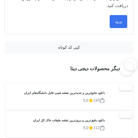
دریافت کنید.
ورود
کپی کد کوتاه
دیگر محصولات دیجی دیتا
20%
دانلود جامع‌ترین و جدیدترین نقشه شیپ فایل دانشگاه‌های ایران
5,0
193
20%
دانلود دقیق‌ترین و بروزترین نقشه طبقات خاک کل ایران
5,0
212