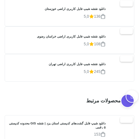
20%
دانلود نقشه شیپ فایل کاربری اراضی خوزستان
5,0
136
20%
دانلود نقشه شیپ فایل کاربری اراضی خراسان رضوی
5,0
108
20%
دانلود نقشه شیپ فایل کاربری اراضی تهران
5,0
245
محصولات مرتبط
30%
دانلود شیپ فایل گشت‌های کدپستی استان یزد | نقشه GIS محدوده کدپستی
۵ رقمی
153