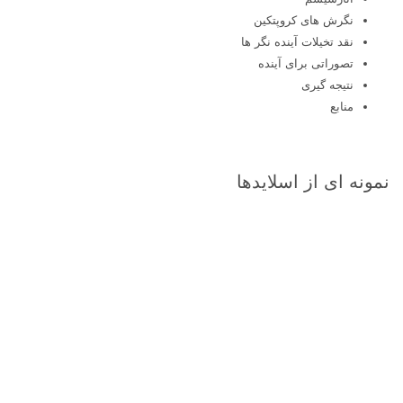
نگرش های کروپتکین
نقد تخیلات آینده نگر ها
تصوراتی برای آینده
نتیجه گیری
منابع
نمونه ای از اسلایدها