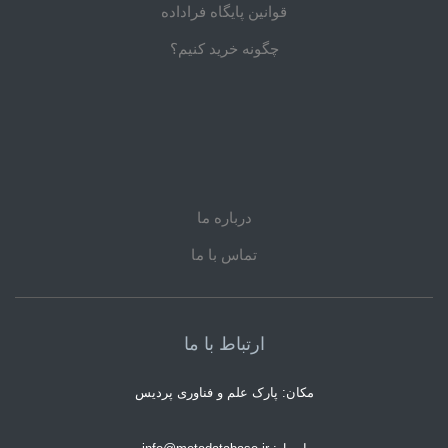
قوانین پایگاه فراداده
چگونه خرید کنیم؟
درباره ما
تماس با ما
ارتباط با ما
مکان: پارک علم و فناوری پردیس