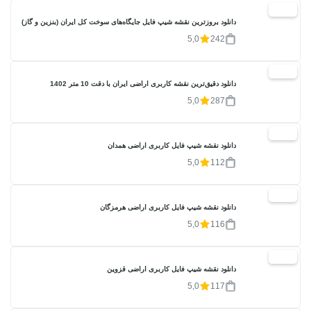
20%
دانلود بروزترین نقشه شیپ فایل جایگاه‌های سوخت کل ایران (بنزین و گاز)
5,0
242
20%
دانلود دقیق‌ترین نقشه کاربری اراضی ایران با دقت 10 متر 1402
5,0
287
20%
دانلود نقشه شیپ فایل کاربری اراضی همدان
5,0
112
20%
دانلود نقشه شیپ فایل کاربری اراضی هرمزگان
5,0
116
20%
دانلود نقشه شیپ فایل کاربری اراضی قزوین
5,0
117