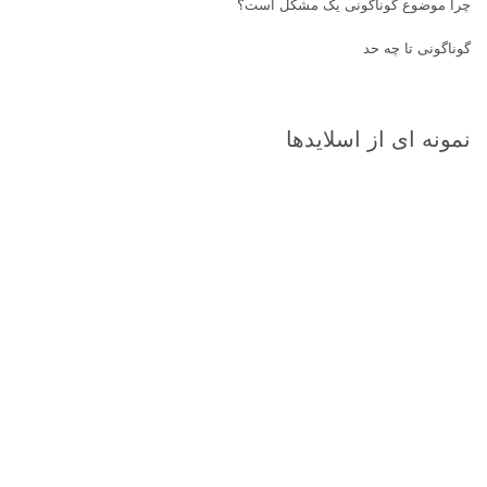
چرا موضوع گوناگونی یک مشکل است؟
گوناگونی تا چه حد
نمونه ای از اسلایدها