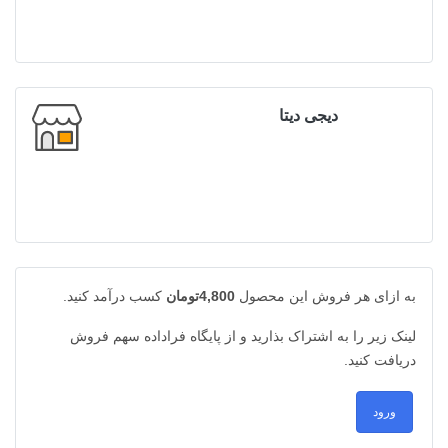
دیجی دیتا
به ازای هر فروش این محصول
4,800تومان
کسب درآمد کنید.
لینک زیر را به اشتراک بذارید و از پایگاه فراداده سهم فروش
دریافت کنید.
ورود