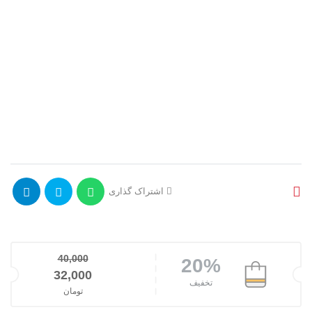
اشتراک گذاری
40,000
20%
قیمت اصلی: 40,000تومان بود.
32,000
تخفیف
تومان
قیمت فعلی: 32,000تومان.