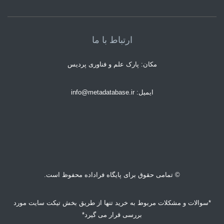
ارتباط با ما
مکان: پارک علم و فناوری پردیس
ایمیل: info@metadatabase.ir
© تمامی حقوق برای پایگاه فراداده محفوظ است.
*سوالات و مشکلات مربوط به خرید تنها از طریق بخش تیکت سایت مورد
بررسی قرار می گیرد*