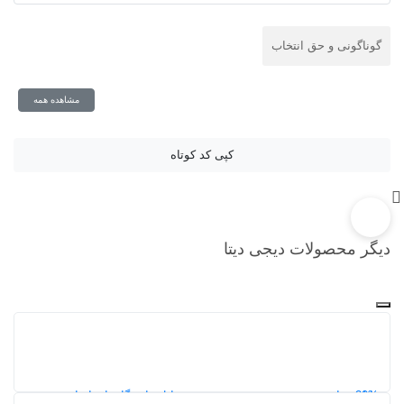
گوناگونی و حق انتخاب
مشاهده همه
کپی کد کوتاه
دیگر محصولات دیجی دیتا
20%
دانلود جامع‌ترین و جدیدترین نقشه شیپ فایل دانشگاه‌های ایران