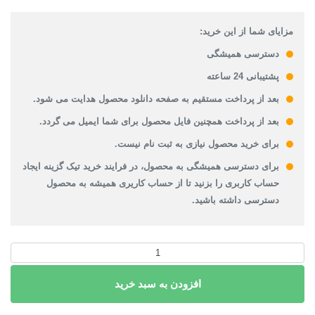
مزایای شما از این خرید:
دسترسی همیشگی
پشتیبانی 24 ساعته
بعد از پرداخت مستقیم به صفحه دانلود محصول هدایت می شود.
بعد از پرداخت همچنین فایل محصول برای شما ایمیل می گردد.
برای خرید محصول نیازی به ثبت نام نیست.
برای دسترسی همیشگی به محصول، در فرایند خرید تیک گزینه ایجاد
حساب کاربری را بزنید تا از حساب کاریری همیشه به محصول
دسترسی داشته باشید.
پاورپوینت
گوناگونی
افزودن به سبد خرید
در
محیط