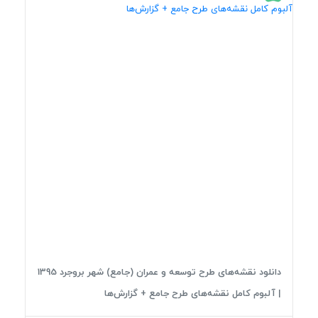
دانلود نقشه‌های طرح توسعه و عمران (جامع) شهر بروجرد 1395
| آلبوم کامل نقشه‌های طرح جامع + گزارش‌ها