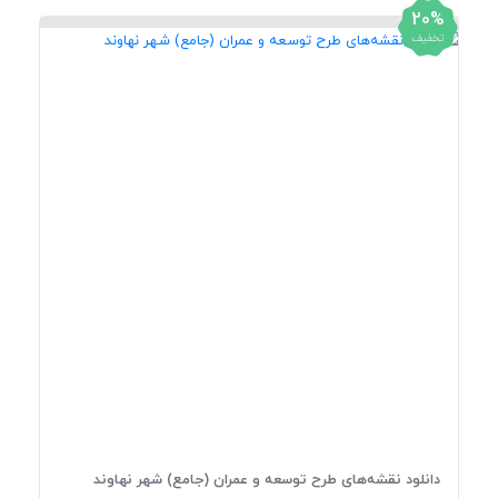
20%
تخفیف
دانلود نقشه‌های طرح توسعه و عمران (جامع) شهر نهاوند