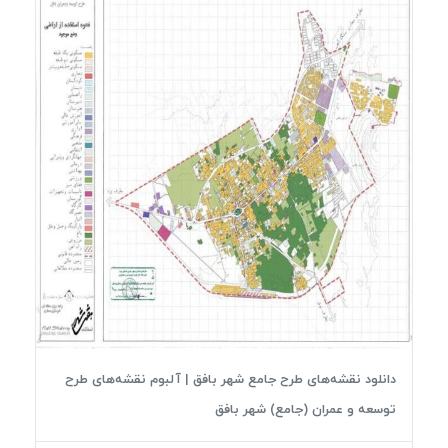
دانلود نقشه‌های طرح جامع شهر بافق | آلبوم نقشه‌های طرح
توسعه و عمران (جامع) شهر بافق