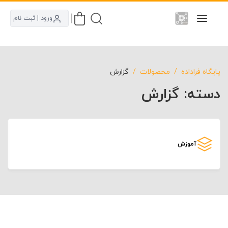
ورود | ثبت نام
پایگاه فراداده
محصولات
گزارش
دسته:
گزارش
آموزش