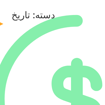
دسته:
تاریخ