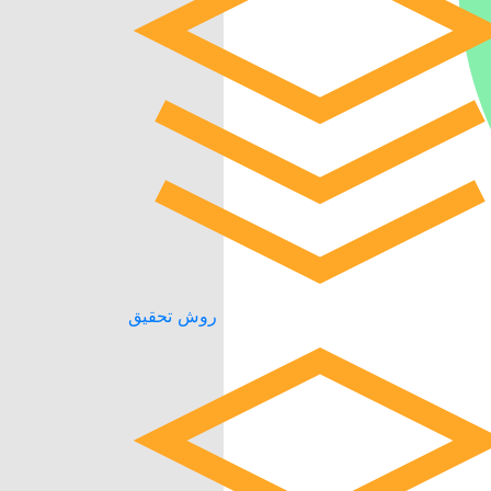
روش تحقیق