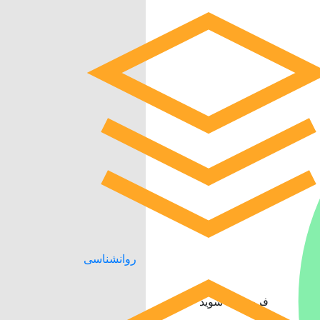
روانشناسی
فروشنده شوید