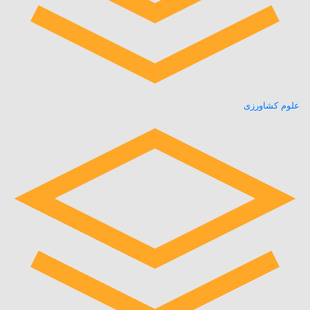
علوم کشاورزی