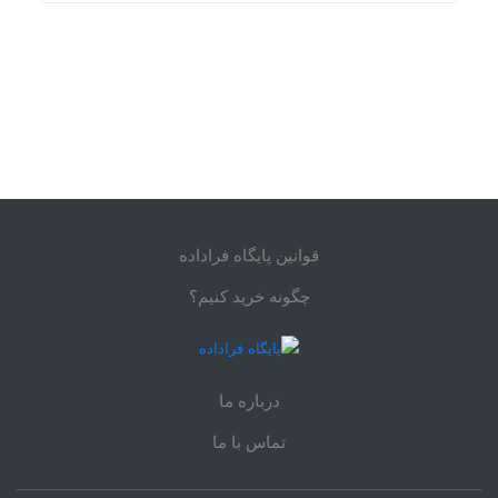
قوانین پایگاه فراداده
چگونه خرید کنیم؟
درباره ما
تماس با ما