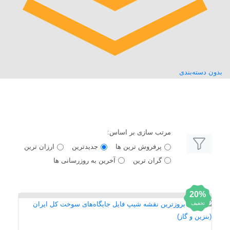
بدون دسته‌بندی
مرتب سازی بر اساس:
پرفروش ترین ها
جدیدترین
ارزان ترین
گران ترین
آخرین به روزرسانی ها
20%
تخفیف