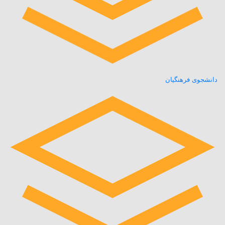
دانشجوی فرهنگیان