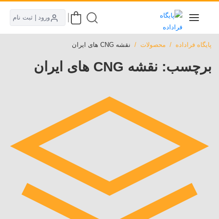
ورود | ثبت نام
پایگاه فراداده
محصولات
نقشه CNG های ایران
برچسب:
نقشه CNG های ایران