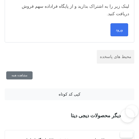
لینک زیر را به اشتراک بذارید و از پایگاه فراداده سهم فروش
دریافت کنید.
ورود
محیط های پاسخده
مشاهده همه
کپی کد کوتاه
دیگر محصولات دیجی دیتا
20%