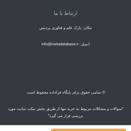
ارتباط با ما
مکان: پارک علم و فناوری پردیس
ایمیل: info@metadatabase.ir
© تمامی حقوق برای پایگاه فراداده محفوظ است.
*سوالات و مشکلات مربوط به خرید تنها از طریق بخش تیکت سایت مورد
بررسی قرار می گیرد*