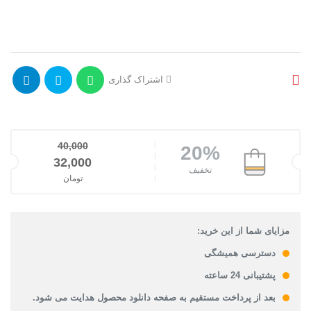
اشتراک گذاری
40,000
20%
قیمت اصلی: 40,000تومان بود.
32,000
تخفیف
تومان
قیمت فعلی: 32,000تومان.
مزایای شما از این خرید:
دسترسی همیشگی
پشتیبانی 24 ساعته
بعد از پرداخت مستقیم به صفحه دانلود محصول هدایت می شود.