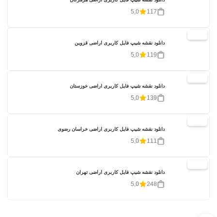
5,0
117
20%
دانلود نقشه شیپ فایل کاربری اراضی قزوین
5,0
119
20%
دانلود نقشه شیپ فایل کاربری اراضی خوزستان
5,0
139
20%
دانلود نقشه شیپ فایل کاربری اراضی خراسان رضوی
5,0
111
20%
دانلود نقشه شیپ فایل کاربری اراضی تهران
5,0
248