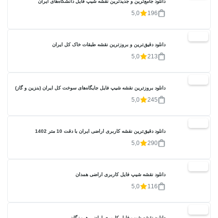
دانلود جامع‌ترین و جدیدترین نقشه شیپ فایل دانشگاه‌های ایران
5,0
196
20%
دانلود دقیق‌ترین و بروزترین نقشه طبقات خاک کل ایران
5,0
213
20%
دانلود بروزترین نقشه شیپ فایل جایگاه‌های سوخت کل ایران (بنزین و گاز)
5,0
245
20%
دانلود دقیق‌ترین نقشه کاربری اراضی ایران با دقت 10 متر 1402
5,0
290
20%
دانلود نقشه شیپ فایل کاربری اراضی همدان
5,0
116
20%
دانلود نقشه شیپ فایل کاربری اراضی هرمزگان