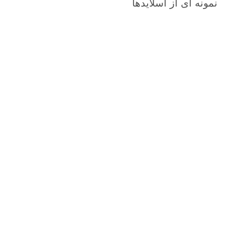
نمونه ای از اسلایدها