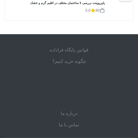
پاورپوینت بررسی 3 ساختمان مختلف در اقلیم گرم و خشک
5,0
80
قوانین پایگاه فراداده
چگونه خرید کنیم؟
درباره ما
تماس با ما