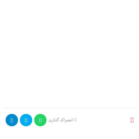
اشتراک گذاری