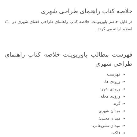
خلاصه کتاب راهنمای طراحی شهری
در فایل حاضر پاورپوینت خلاصه کتاب راهنمای طراحی فضای شهری در 71
اسلاید ارائه می گردد.
فهرست مطالب پاورپوینت خلاصه کتاب راهنمای
طراحی شهری
فهرست
ورودی ها:
ورودی شهر:
ورودی محله:
گره:
میدان شهری:
میدان محلی:
میدان تشریفاتی:
فلکه: