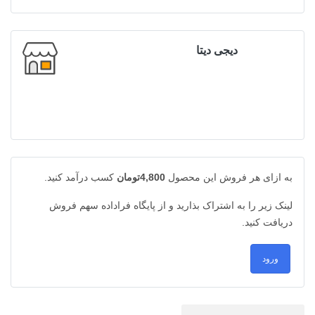
دیجی دیتا
به ازای هر فروش این محصول
4,800تومان
کسب درآمد کنید.
لینک زیر را به اشتراک بذارید و از پایگاه فراداده سهم فروش
دریافت کنید.
ورود