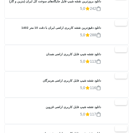
دانلود بروزترین نقشه شیپ فایل جایگاه‌های سوخت کل ایران (بنزین و گاز)
5,0
242
20%
دانلود دقیق‌ترین نقشه کاربری اراضی ایران با دقت 10 متر 1402
5,0
288
20%
دانلود نقشه شیپ فایل کاربری اراضی همدان
5,0
113
20%
دانلود نقشه شیپ فایل کاربری اراضی هرمزگان
5,0
116
20%
دانلود نقشه شیپ فایل کاربری اراضی قزوین
5,0
117
20%