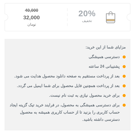
40,000
20%
قیمت اصلی: 40,000تومان بود.
32,000
تخفیف
تومان
قیمت فعلی: 32,000تومان.
مزایای شما از این خرید:
دسترسی همیشگی
پشتیبانی 24 ساعته
بعد از پرداخت مستقیم به صفحه دانلود محصول هدایت می شود.
بعد از پرداخت همچنین فایل محصول برای شما ایمیل می گردد.
برای خرید محصول نیازی به ثبت نام نیست.
برای دسترسی همیشگی به محصول، در فرایند خرید تیک گزینه ایجاد
حساب کاربری را بزنید تا از حساب کاریری همیشه به محصول
دسترسی داشته باشید.