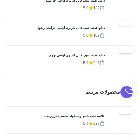
دانلود نقشه شیپ فایل کاربری اراضی خوزستان
5,0
137
20%
دانلود نقشه شیپ فایل کاربری اراضی خراسان رضوی
5,0
109
20%
دانلود نقشه شیپ فایل کاربری اراضی تهران
5,0
246
محصولات مرتبط
20%
خلاصه کتاب کانیها و سنگهای صنعتی (پاورپوینت)
5,0
233