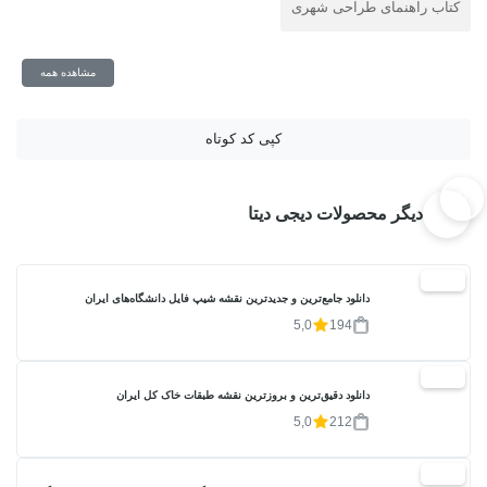
کتاب راهنمای طراحی شهری
مشاهده همه
کپی کد کوتاه
دیگر محصولات دیجی دیتا
20%
دانلود جامع‌ترین و جدیدترین نقشه شیپ فایل دانشگاه‌های ایران
5,0
194
20%
دانلود دقیق‌ترین و بروزترین نقشه طبقات خاک کل ایران
5,0
212
20%