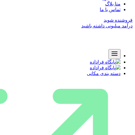
متا بلاگ
تماس با ما
فروشنده شوید
درآمد میلیونی داشته باشید
دسته بندی مکانی