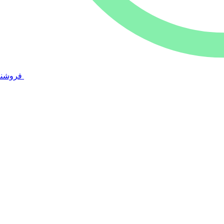
فروشند