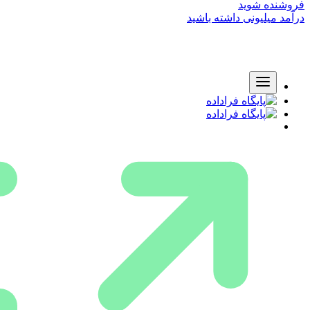
فروشنده شوید
درآمد میلیونی داشته باشید
دسته بندی مکانی