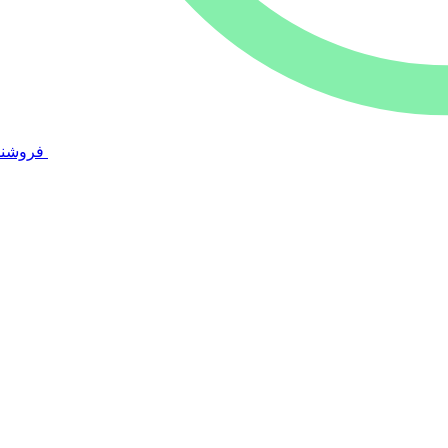
فروشند