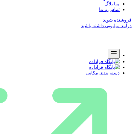
متا بلاگ
تماس با ما
فروشنده شوید
درآمد میلیونی داشته باشید
دسته بندی مکانی