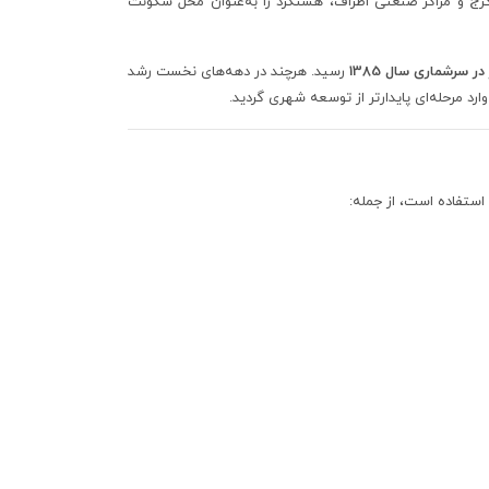
ج و مراکز صنعتی اطراف، هشتگرد را به‌عنوان محل سکونت
رسید. هرچند در دهه‌های نخست رشد
ارد مرحله‌ای پایدارتر از توسعه شهری گردید.
استفاده است، از جمله: