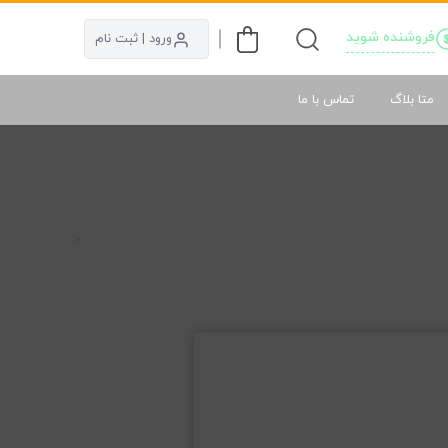
فروشنده شوید
ورود | ثبت نام
متا بلاگ
تماس با ما