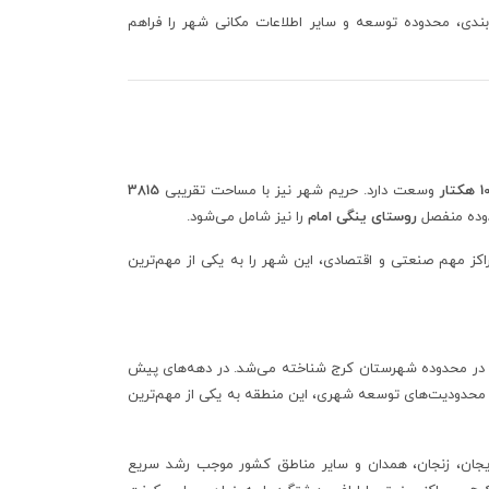
‌بندی، محدوده توسعه و سایر اطلاعات مکانی شهر را فراهم
تار
وسعت دارد. حریم شهر نیز با مساحت تقریبی
3815
دوده منفصل
روستای ینگی امام
را نیز شامل می‌شود.
اکز مهم صنعتی و اقتصادی، این شهر را به یکی از مهم‌ترین
 روستای بزرگ در محدوده شهرستان کرج شناخته می‌شد. در دهه‌های پیش
ود محدودیت‌های توسعه شهری، این منطقه به یکی از مهم‌ترین
ایجان، زنجان، همدان و سایر مناطق کشور موجب رشد سریع