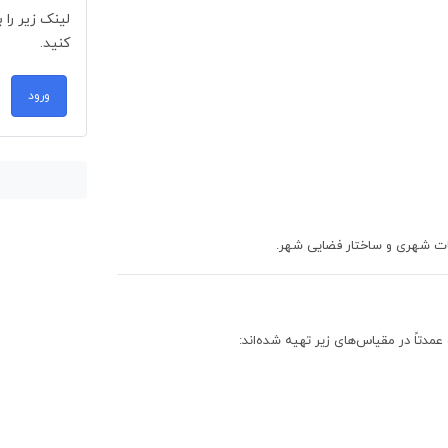
لینک زیر را 
کنید.
ورود
ات شهری و ساختار فضایی شهر.
تاً در مقیاس‌های زیر تهیه شده‌اند: