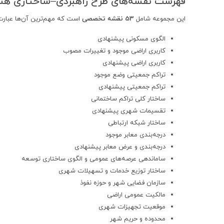
فهرست نقشه‌های طرح راهبردی–ساختاری هش
این مجموعه شامل
53 نقشه تخصصی
است که مهم‌ترین آن‌ها عبارت‌ا
الگوی مسکونی پیشنهادی
کاربری اراضی موجود و تغییرات مصوب
کاربری اراضی پیشنهادی
تراکم جمعیتی وضع موجود
تراکم جمعیتی پیشنهادی
ساختار کلی تراکم ساختمانی
تقسیمات شهری پیشنهادی
ساختار شبکه ارتباطی
درجه‌بندی معابر موجود
درجه‌بندی و عرض معابر پیشنهادی
ساماندهی عرصه‌های عمومی و الگوی ساختاری توسعه
ساختار توزیع خدمات و تسهیلات شهری
سازمان فضایی شهر و حوزه نفوذ
مالکیت عمومی اراضی
موقعیت تجهیزات شهری
محدوده و حریم شهر