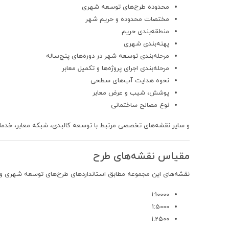
محدوده طرح‌های توسعه شهری
مختصات محدوده و حریم شهر
منطقه‌بندی حریم
پهنه‌بندی شهری
مرحله‌بندی توسعه شهر در دوره‌های پنج‌ساله
مرحله‌بندی اجرای پروژه‌ها و تکمیل معابر
نحوه هدایت آب‌های سطحی
پوشش، شیب و عرض معابر
نوع مصالح ساختمانی
و سایر نقشه‌های تخصصی مرتبط با توسعه کالبدی، شبکه معابر، خدم
مقیاس نقشه‌های طرح
نقشه‌های این مجموعه مطابق استانداردهای طرح‌های توسعه شهری و عمد
1:10000
1:5000
1:2500