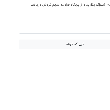
به اشتراک بذارید و از پایگاه فراداده سهم فروش دریافت
کپی کد کوتاه