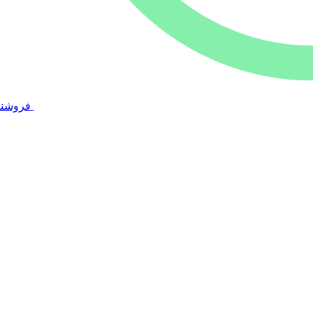
فروشند