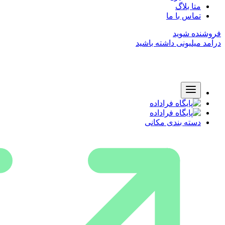
متا بلاگ
تماس با ما
فروشنده شوید
درآمد میلیونی داشته باشید
دسته بندی مکانی