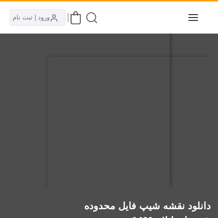
ورود | ثبت نام
دانلود نقشه شیپ فایل محدوده