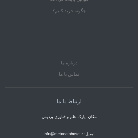
چگونه خرید کنیم؟
درباره ما
تماس با ما
ارتباط با ما
مکان: پارک علم و فناوری پردیس
ایمیل: info@metadatabase.ir