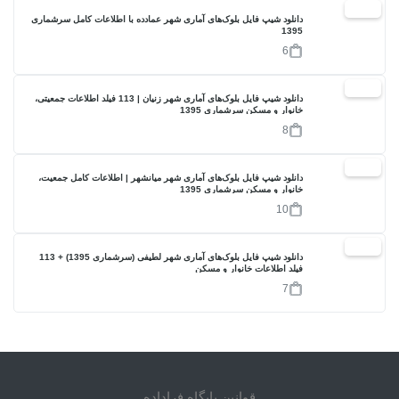
17%
دانلود شیپ فایل بلوک‌های آماری شهر عمادده با اطلاعات کامل سرشماری
1395
6
17%
دانلود شیپ فایل بلوک‌های آماری شهر زنیان | 113 فیلد اطلاعات جمعیتی،
خانوار و مسکن سرشماری 1395
8
17%
دانلود شیپ فایل بلوک‌های آماری شهر میانشهر | اطلاعات کامل جمعیت،
خانوار و مسکن سرشماری 1395
10
17%
دانلود شیپ فایل بلوک‌های آماری شهر لطیفی (سرشماری 1395) + 113
فیلد اطلاعات خانوار و مسکن
7
قوانین پایگاه فراداده