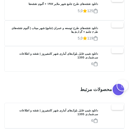
دانلود نقشه‌های طرح جامع شهر ملایر ۱۳۸۷ + آلبوم نقشه‌ها
5,0
125
20%
دانلود نقشه‌های طرح توسعه و عمران (جامع) شهر میناب | آلبوم نقشه‌های
طرح جامع + گزارش‌ها
5,0
119
17%
دانلود شیپ فایل بلوک‌های آماری شهر کامفیروز | نقشه و اطلاعات
سرشماری 1395
6
محصولات مرتبط
17%
دانلود شیپ فایل بلوک‌های آماری شهر کامفیروز | نقشه و اطلاعات
سرشماری 1395
6