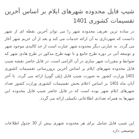
شیپ فایل محدوده شهرهای ایلام بر اساس آخرین
تقسیمات کشوری 1401
در ساده ترین تعریف محدوده شهر را می توان آخرین نقطه ای از شهر
دانست که شهرداری به آن ارائه خدمات می کند و بعد از آن حریم شهر آغاز
می گردد. به عبارتی دیگر محدوده شهر عبارت است از حد کالبدی موجود شهر
و توسعه آتی در دوره طرح جامع و تا تهیه طرح مذکور در طرح هادی شهر که
ضوابط و مقررات شهر سازی در آن الزامی است. در فایل حاضر نقشه شیپ
فایل محدوده شهرهای ایلام بر اساس آخرین بروزرسانی تقسیمات کشوری
1401 وزارت کشور به صورت شیپ فایل (پلی گون) ارائه می گردد. تا آخر
آبان ماه 1401 بر اساس اعلام بخش تقسیمات کشوری وزارت کشور تعداد
شهرهای ایلام شهر بوده است که در فایل حاضر شیپ فایل محدوده این
شهرها به همراه تعدادی اطلاعاتی تکمیلی ارائه می گردد.
این شیپ فایل شامل برای هر محدوده شهری بیش از 30 جدول اطلاعات
توصیفی دارد.