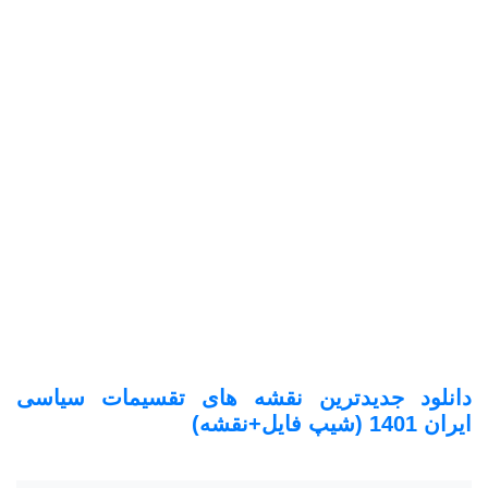
دانلود جدیدترین نقشه های تقسیمات سیاسی
ایران 1401 (شیپ فایل+نقشه)