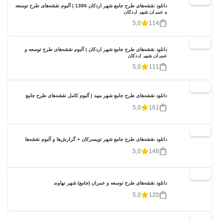
دانلود نقشه‌های طرح جامع شهر اردکان 1386 | آلبوم نقشه‌های طرح توسعه
و عمران شهر اردکان
5,0
114
20%
دانلود نقشه‌های طرح جامع شهر اردکان | آلبوم نقشه‌های طرح توسعه و
عمران شهر اردکان
5,0
111
20%
دانلود نقشه‌های طرح جامع شهر میبد | آلبوم کامل نقشه‌های طرح جامع
5,0
161
20%
دانلود نقشه‌های طرح جامع شهر تویسرکان + گزارش‌ها و آلبوم نقشه‌ها
5,0
146
20%
دانلود نقشه‌های طرح توسعه و عمران (جامع) شهر نهاوند
5,0
120
20%