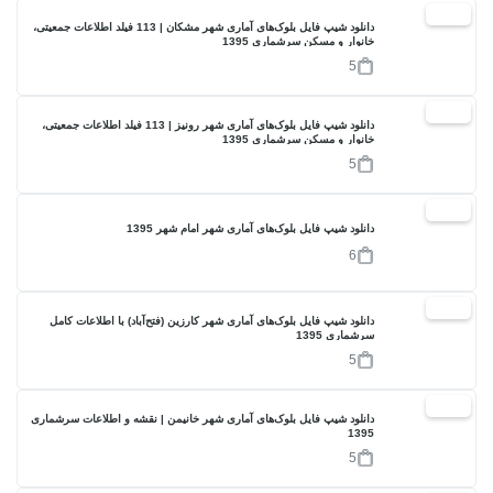
17%
دانلود شیپ فایل بلوک‌های آماری شهر مشکان | 113 فیلد اطلاعات جمعیتی،
خانوار و مسکن سرشماری 1395
5
17%
دانلود شیپ فایل بلوک‌های آماری شهر رونیز | 113 فیلد اطلاعات جمعیتی،
خانوار و مسکن سرشماری 1395
5
17%
دانلود شیپ فایل بلوک‌های آماری شهر امام شهر 1395
6
17%
دانلود شیپ فایل بلوک‌های آماری شهر کارزین (فتح‌آباد) با اطلاعات کامل
سرشماری 1395
5
17%
دانلود شیپ فایل بلوک‌های آماری شهر خانیمن | نقشه و اطلاعات سرشماری
1395
5