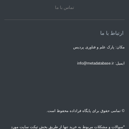
تماس با ما
ارتباط با ما
مکان: پارک علم و فناوری پردیس
ایمیل: info@metadatabase.ir
© تمامی حقوق برای پایگاه فراداده محفوظ است.
*سوالات و مشکلات مربوط به خرید تنها از طریق بخش تیکت سایت مورد