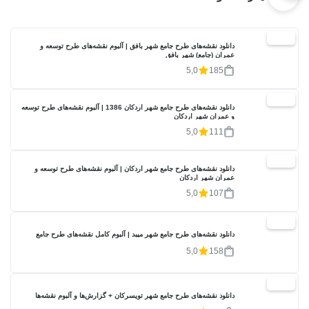
20%
دانلود نقشه‌های طرح جامع شهر بافق | آلبوم نقشه‌های طرح توسعه و
عمران (جامع) شهر بافق
5,0
185
20%
دانلود نقشه‌های طرح جامع شهر اردکان 1386 | آلبوم نقشه‌های طرح توسعه
و عمران شهر اردکان
5,0
111
20%
دانلود نقشه‌های طرح جامع شهر اردکان | آلبوم نقشه‌های طرح توسعه و
عمران شهر اردکان
5,0
107
20%
دانلود نقشه‌های طرح جامع شهر میبد | آلبوم کامل نقشه‌های طرح جامع
5,0
158
20%
دانلود نقشه‌های طرح جامع شهر تویسرکان + گزارش‌ها و آلبوم نقشه‌ها