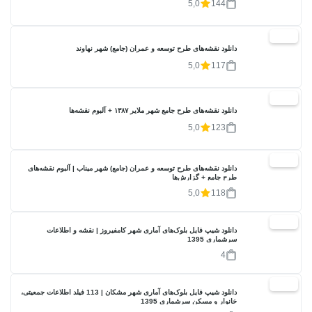
5,0
144
20%
دانلود نقشه‌های طرح توسعه و عمران (جامع) شهر نهاوند
5,0
117
20%
دانلود نقشه‌های طرح جامع شهر ملایر ۱۳۸۷ + آلبوم نقشه‌ها
5,0
123
20%
دانلود نقشه‌های طرح توسعه و عمران (جامع) شهر میناب | آلبوم نقشه‌های
طرح جامع + گزارش‌ها
5,0
118
17%
دانلود شیپ فایل بلوک‌های آماری شهر کامفیروز | نقشه و اطلاعات
سرشماری 1395
4
17%
دانلود شیپ فایل بلوک‌های آماری شهر مشکان | 113 فیلد اطلاعات جمعیتی،
خانوار و مسکن سرشماری 1395