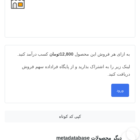
به ازای هر فروش این محصول
12,800تومان
کسب درآمد کنید.
لینک زیر را به اشتراک بذارید و از پایگاه فراداده سهم فروش
دریافت کنید.
ورود
کپی کد کوتاه
دیگر محصولات metadatabase