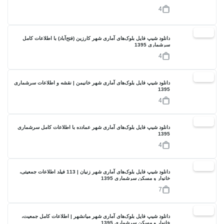
4
17%
دانلود شیپ فایل بلوک‌های آماری شهر کارزین (فتح‌آباد) با اطلاعات کامل
سرشماری 1395
4
17%
دانلود شیپ فایل بلوک‌های آماری شهر خانیمن | نقشه و اطلاعات سرشماری
1395
4
17%
دانلود شیپ فایل بلوک‌های آماری شهر عمادده با اطلاعات کامل سرشماری
1395
4
17%
دانلود شیپ فایل بلوک‌های آماری شهر زنیان | 113 فیلد اطلاعات جمعیتی،
خانوار و مسکن سرشماری 1395
7
17%
دانلود شیپ فایل بلوک‌های آماری شهر میانشهر | اطلاعات کامل جمعیت،
خانوار و مسکن سرشماری 1395