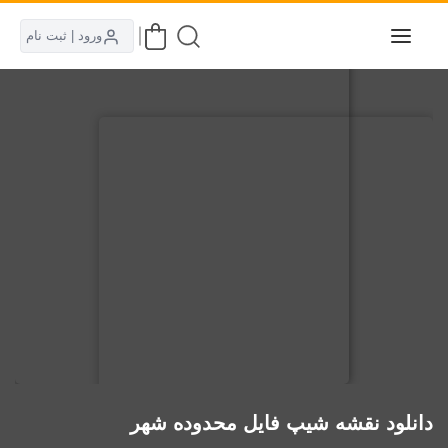
ورود | ثبت نام
دانلود نقشه شیپ فایل محدوده شهر