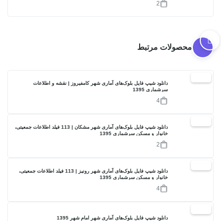
2
محصولات مرتبط
17%
دانلود شیپ فایل بلوک‌های آماری شهر کامفیروز | نقشه و اطلاعات
سرشماری 1395
4
17%
دانلود شیپ فایل بلوک‌های آماری شهر مشکان | 113 فیلد اطلاعات جمعیتی،
خانوار و مسکن سرشماری 1395
2
17%
دانلود شیپ فایل بلوک‌های آماری شهر رونیز | 113 فیلد اطلاعات جمعیتی،
خانوار و مسکن سرشماری 1395
4
17%
دانلود شیپ فایل بلوک‌های آماری شهر امام شهر 1395