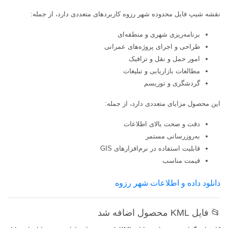
نقشه شیپ فایل محدوده شهر رزوه کاربردهای متعددی دارد، از جمله:
برنامه‌ریزی شهری و منطقه‌ای
طراحی و اجرای پروژه‌های عمرانی
امور حمل و نقل و ترافیک
مطالعات بازاریابی و تبلیغات
گردشگری و توریسم
این محصول مزایای متعددی دارد، از جمله:
دقت و صحت بالای اطلاعات
به‌روزرسانی مستمر
قابلیت استفاده در نرم‌افزارهای GIS
قیمت مناسب
دانلود داده و اطلاعات شهر رزوه
📂 فایل KML محصول اضافه شد