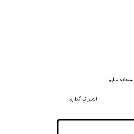
اشتراک گذاری