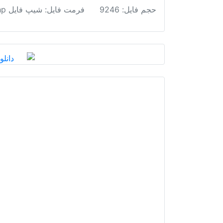
حجم فایل: 9246
فرمت فایل
:
شیپ فایل shp