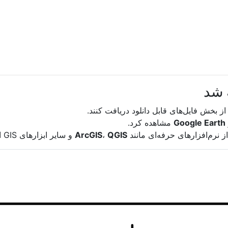
Google Earth
مشاهده کرد.
از نرم‌افزارهای حرفه‌ای مانند
QGIS
،
ArcGIS
و سایر ابزارهای GIS استفاده نمایید.