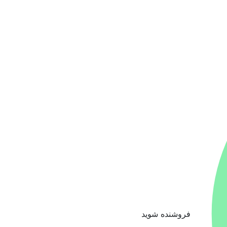
فروشنده شوید