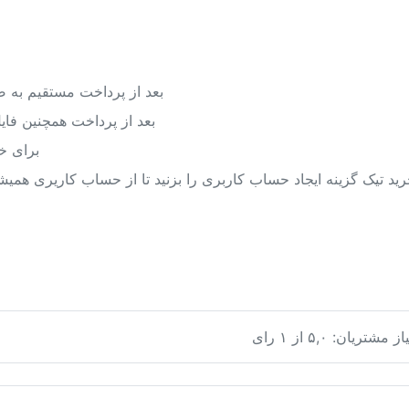
بعد از پرداخت مستقیم به 
بعد از پرداخت همچنین فا
برای خ
د تیک گزینه ایجاد حساب کاربری را بزنید تا از حساب کاریری همی
یاز مشتریان:
۵,۰
از
۱
رای