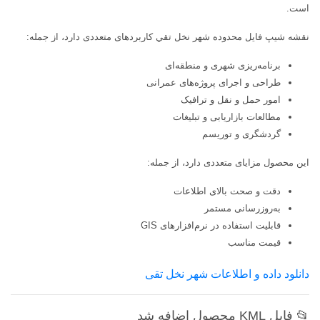
است.
نقشه شیپ فایل محدوده شهر نخل تقي کاربردهای متعددی دارد، از جمله:
برنامه‌ریزی شهری و منطقه‌ای
طراحی و اجرای پروژه‌های عمرانی
امور حمل و نقل و ترافیک
مطالعات بازاریابی و تبلیغات
گردشگری و توریسم
این محصول مزایای متعددی دارد، از جمله:
دقت و صحت بالای اطلاعات
به‌روزرسانی مستمر
قابلیت استفاده در نرم‌افزارهای GIS
قیمت مناسب
دانلود داده و اطلاعات شهر نخل تقی
📂 فایل KML محصول اضافه شد