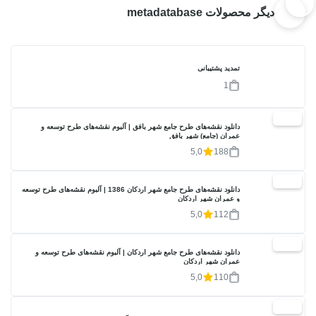
دیگر محصولات metadatabase
تمدید پشتیبانی
1
20%
دانلود نقشه‌های طرح جامع شهر بافق | آلبوم نقشه‌های طرح توسعه و
عمران (جامع) شهر بافق
5,0
188
20%
دانلود نقشه‌های طرح جامع شهر اردکان 1386 | آلبوم نقشه‌های طرح توسعه
و عمران شهر اردکان
5,0
112
20%
دانلود نقشه‌های طرح جامع شهر اردکان | آلبوم نقشه‌های طرح توسعه و
عمران شهر اردکان
5,0
110
20%