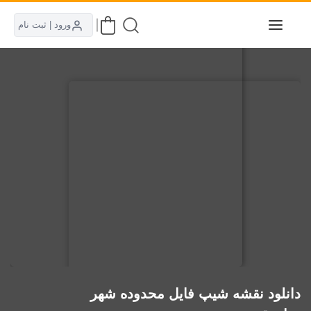
ورود | ثبت نام
دانلود نقشه شیپ فایل محدوده شهر