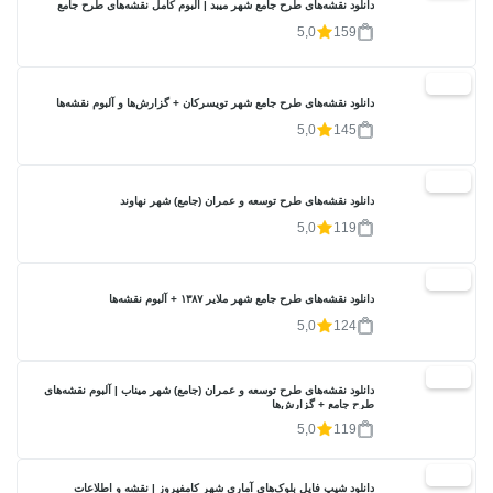
دانلود نقشه‌های طرح جامع شهر میبد | آلبوم کامل نقشه‌های طرح جامع
5,0
159
20%
دانلود نقشه‌های طرح جامع شهر تویسرکان + گزارش‌ها و آلبوم نقشه‌ها
5,0
145
20%
دانلود نقشه‌های طرح توسعه و عمران (جامع) شهر نهاوند
5,0
119
20%
دانلود نقشه‌های طرح جامع شهر ملایر ۱۳۸۷ + آلبوم نقشه‌ها
5,0
124
20%
دانلود نقشه‌های طرح توسعه و عمران (جامع) شهر میناب | آلبوم نقشه‌های
طرح جامع + گزارش‌ها
5,0
119
17%
دانلود شیپ فایل بلوک‌های آماری شهر کامفیروز | نقشه و اطلاعات