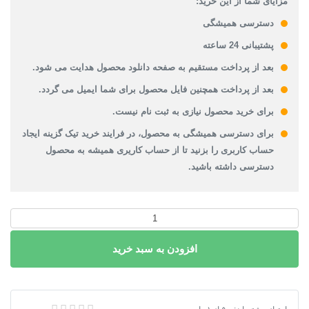
مزایای شما از این خرید:
دسترسی همیشگی
پشتیبانی 24 ساعته
بعد از پرداخت مستقیم به صفحه دانلود محصول هدایت می شود.
بعد از پرداخت همچنین فایل محصول برای شما ایمیل می گردد.
برای خرید محصول نیازی به ثبت نام نیست.
برای دسترسی همیشگی به محصول، در فرایند خرید تیک گزینه ایجاد
حساب کاربری را بزنید تا از حساب کاریری همیشه به محصول
دسترسی داشته باشید.
دانلود
نقشه
افزودن به سبد خرید
شیپ
فایل
محدوده
شهر