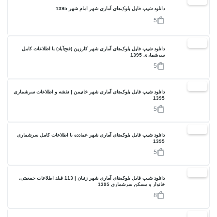
17%
دانلود شیپ فایل بلوک‌های آماری شهر امام شهر 1395
5
17%
دانلود شیپ فایل بلوک‌های آماری شهر کارزین (فتح‌آباد) با اطلاعات کامل
سرشماری 1395
5
17%
دانلود شیپ فایل بلوک‌های آماری شهر خانیمن | نقشه و اطلاعات سرشماری
1395
5
17%
دانلود شیپ فایل بلوک‌های آماری شهر عمادده با اطلاعات کامل سرشماری
1395
5
17%
دانلود شیپ فایل بلوک‌های آماری شهر زنیان | 113 فیلد اطلاعات جمعیتی،
خانوار و مسکن سرشماری 1395
8
17%