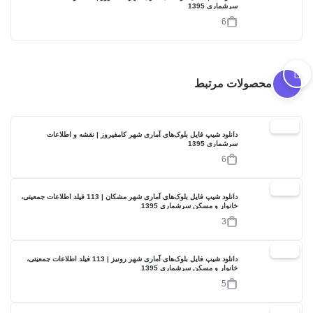
سرشماری 1395
6
محصولات مرتبط
17%
دانلود شیپ فایل بلوک‌های آماری شهر کامفیروز | نقشه و اطلاعات
سرشماری 1395
6
17%
دانلود شیپ فایل بلوک‌های آماری شهر مشکان | 113 فیلد اطلاعات جمعیتی،
خانوار و مسکن سرشماری 1395
3
17%
دانلود شیپ فایل بلوک‌های آماری شهر رونیز | 113 فیلد اطلاعات جمعیتی،
خانوار و مسکن سرشماری 1395
5