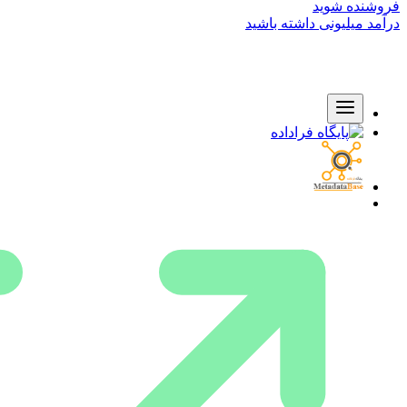
فروشنده شوید
درآمد میلیونی داشته باشید
دسته بندی مکانی