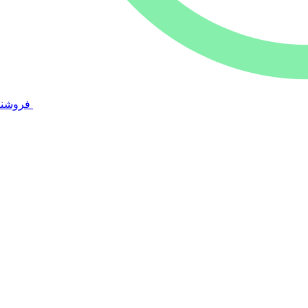
فروشند