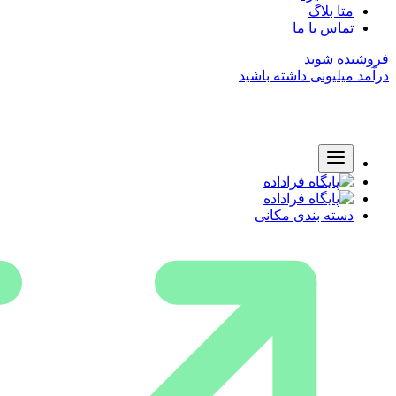
متا بلاگ
تماس با ما
فروشنده شوید
درآمد میلیونی داشته باشید
دسته بندی مکانی