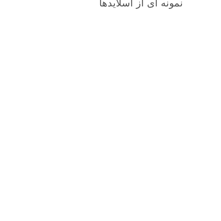
نمونه ای از اسلایدها