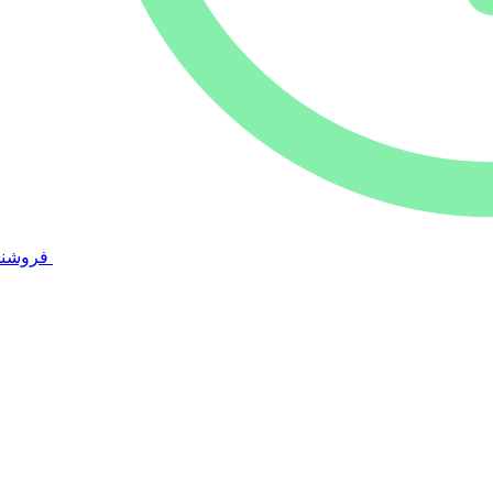
فروشند