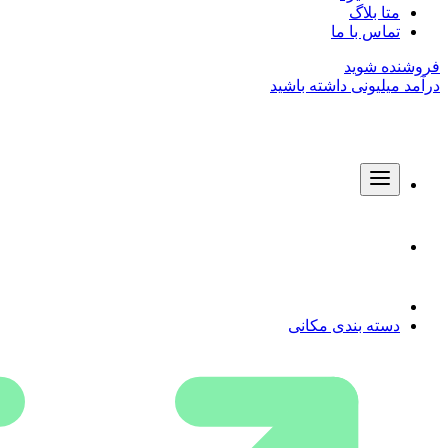
متا بلاگ
تماس با ما
فروشنده شوید
درآمد میلیونی داشته باشید
دسته بندی مکانی