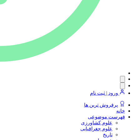
ورود | ثبت نام
پرفروش ترین ها
خانه
فهرست موضوعی
علوم کشاورزی
علوم جغرافیایی
تاریخ