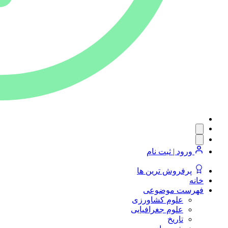
ورود | ثبت نام
پرفروش ترین ها
خانه
فهرست موضوعی
علوم کشاورزی
علوم جغرافیایی
تاریخ