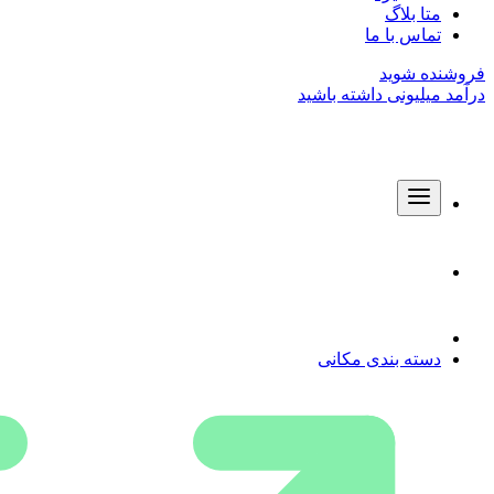
متا بلاگ
تماس با ما
فروشنده شوید
درآمد میلیونی داشته باشید
دسته بندی مکانی