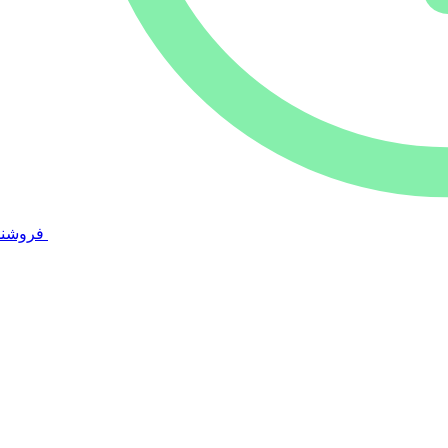
فروشند