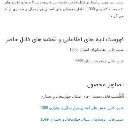
است. در همین راستا در فایل حاضر جدیدترین و بروزترین لایه ها و نقشه های
تقسیمات کشوری 1399 شامل دهستان های استان چهارمحال و بختیاری ارائه
می گردد.
فهرست لایه های اطلاعاتی و نقشه های فایل حاضر
شیپ فایل دهستانهای استان 1399
شیپ فایل محدوده استان 1399
تصاویر محصول
شیپ فایل بخش های استان چهارمحال و بختیاری 1399
شیپ فایل روستاهای استان چهارمحال و بختیاری 1399