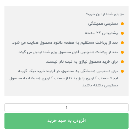
مزایای شما از این خرید:
دسترسی همیشگی
پشتیبانی 24 ساعته
بعد از پرداخت مستقیم به صفحه دانلود محصول هدایت می شود.
بعد از پرداخت همچنین فایل محصول برای شما ایمیل می گردد.
برای خرید محصول نیازی به ثبت نام نیست.
برای دسترسی همیشگی به محصول، در فرایند خرید تیک گزینه
ایجاد حساب کاربری را بزنید تا از حساب کاریری همیشه به محصول
دسترسی داشته باشید.
شیپ
فایل
افزودن به سبد خرید
دهستان
های