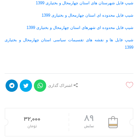
شیپ فایل شهرستان های استان چهارمحال و بختیاری 1399
شیپ فایل محدوده ای استان چهارمحال و بختیاری 1399
شیپ فایل محدوده ای شهرهای استان چهارمحال و بختیاری 1399
شیپ فایل ها و نقشه های تقسیمات سیاسی استان چهارمحال و بختیاری
1399
اشتراک گذاری
89
32,000
نمایش
تومان