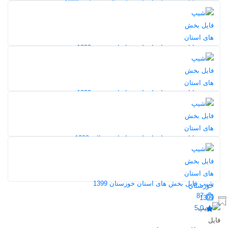
شیپ فایل بخش های استان چهارمحال و بختیاری 1399
100
5,0
شیپ فایل بخش های استان خراسان جنوبی 1399
85
5,0
شیپ فایل بخش های استان خراسان رضوی 1399
99
5,0
شیپ فایل بخش های استان خراسان شمالی 1399
106
5,0
شیپ فایل بخش های استان خوزستان 1399
87
5,0