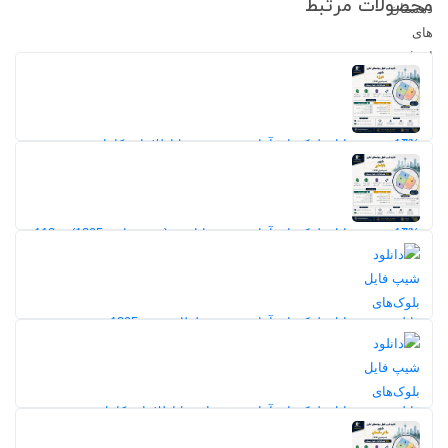
محصولات مرتبط
17%
دانلود شیپ فایل بلوک‌های آماری شهر دوزه | اطلاعات کامل جمعیت،
خانوار و مسکن سرشماری 1395
11
17%
دانلود شیپ فایل بلوک‌های آماری شهر بابامنیر (سرشماری 1395) + 113
فیلد اطلاعات خانوار و مسکن
11
دانلود شیپ فایل بلوک‌های آماری شهر سلطان شهر 1395
7
17%
دانلود شیپ فایل بلوک‌های آماری شهر افزر | اطلاعات کامل جمعیت،
خانوار و مسکن سرشماری 1395