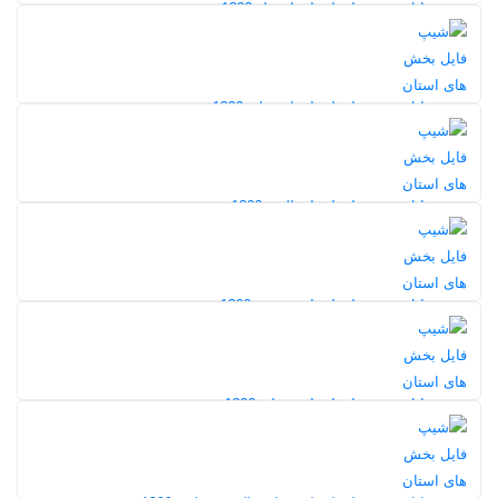
شیپ فایل بخش های استان اردبیل 1399
124
5,0
شیپ فایل بخش های استان اصفهان 1399
139
5,0
شیپ فایل بخش های استان البرز 1399
117
5,0
شیپ فایل بخش های استان بوشهر 1399
108
5,0
شیپ فایل بخش های استان تهران 1399
160
5,0