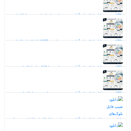
9
17%
دانلود شیپ فایل بلوک‌های آماری شهر مادرسلیمان | نقشه و اطلاعات
سرشماری 1395
10
17%
دانلود شیپ فایل بلوک‌های آماری شهر قطرویه 1395 | اطلاعات کامل
جمعیت، خانوار و مسکن سرشماری
17%
11
17%
دانلود شیپ فایل بلوک‌های آماری شهر رامجرد | 113 فیلد اطلاعات
جمعیتی، خانوار و مسکن سرشماری 1395
9
17%
دانلود شیپ فایل بلوک‌های آماری شهر دوبرجی | نقشه و اطلاعات
سرشماری 1395
9
دانلود شیپ فایل بلوک‌های آماری شهر اسیر با اطلاعات کامل سرشماری
1395