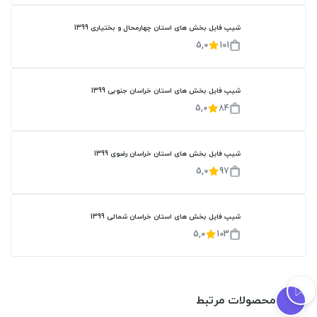
شیپ فایل بخش های استان چهارمحال و بختیاری 1399
5,0
101
شیپ فایل بخش های استان خراسان جنوبی 1399
5,0
84
شیپ فایل بخش های استان خراسان رضوی 1399
5,0
97
شیپ فایل بخش های استان خراسان شمالی 1399
5,0
103
محصولات مرتبط