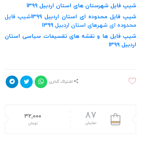
شیپ فایل شهرستان های استان اردبیل 1399
شیپ فایل محدوده ای استان اردبیل 1399
شیپ فایل
محدوده ای شهرهای استان اردبیل 1399
شیپ فایل ها و نقشه های تقسیمات سیاسی استان
اردبیل 1399
اشتراک گذاری
87
32,000
نمایش
تومان