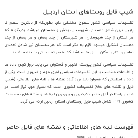
شیپ فایل روستاهای استان اردبیل
تقسیمات سیاسی کشور سطوح مختلفی دارد بطوریکه از بالاترین سطح تا
پایین ترین شامل : استان، شهرستان، بخش و دهستان میباشد. بدینگونه که
هر استان از چند شهرستان، هر شهرستان از چند بخش و هر بخش از چند
دهستان تشکیل میشود. لازم به ذکر است که هر دهستان نیز شامل تعدادی
نقاط روستایی، مکان و مزرعه میباشد که عناصر تقسیماتی نامیده میشوند.
تقسیمات سیاسی کشور پیوسته تغییر و گسترش می یابد. بروز کردن داده ها
و اطلاعات متناسب با این تقسیمات سیاسی امری مهم و ضروری است. یکی از
داده و اطلاعاتی که همواره باید بروز گردد نقشه ها و لایه های اطلاعاتی (شیپ
فایل و نقشه های Gis) تقسیمات کشوری است که بسیار مورد نیاز است. در
همین راستا در فایل حاضر جدیدترین و بروزترین لایه ها و نقشه های تقسیمات
کشوری 1399 شامل شیپ فایل روستاهای استان اردبیل ارائه می گردد.
فهرست لایه های اطلاعاتی و نقشه های فایل حاضر