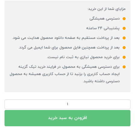
مزایای شما از این خرید:
دسترسی همیشگی
پشتیبانی 24 ساعته
بعد از پرداخت مستقیم به صفحه دانلود محصول هدایت می شود.
بعد از پرداخت همچنین فایل محصول برای شما ایمیل می گردد.
برای خرید محصول نیازی به ثبت نام نیست.
برای دسترسی همیشگی به محصول، در فرایند خرید تیک گزینه
ایجاد حساب کاربری را بزنید تا از حساب کاریری همیشه به محصول
دسترسی داشته باشید.
شیپ
فایل
روستاهای
افزودن به سبد خرید
استان
اردبیل