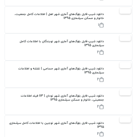
17%
دانلود شیپ فایل بلوک‌های آماری شهر اهل | اطلاعات کامل جمعیت،
خانوار و مسکن سرشماری 1395
1
17%
دانلود شیپ فایل بلوک‌های آماری شهر نوبندگان با اطلاعات کامل
سرشماری 1395
2
17%
دانلود شیپ فایل بلوک‌های آماری شهر حسامی | نقشه و اطلاعات
سرشماری 1395
2
17%
دانلود شیپ فایل بلوک‌های آماری شهر نودان | 113 فیلد اطلاعات
جمعیتی، خانوار و مسکن سرشماری 1395
2
17%
دانلود شیپ فایل بلوک‌های آماری شهر نوجین با اطلاعات کامل سرشماری
1395
2