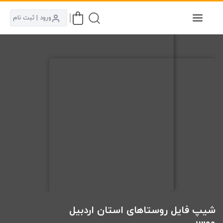
ورود | ثبت نام
شیپ فایل روستاهای استان اردبیل