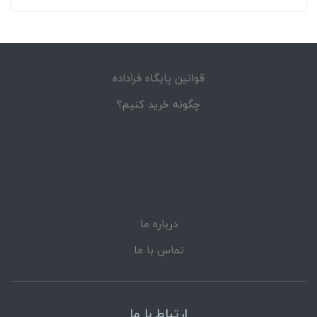
قوانین پایگاه فراداده
چگونه خرید کنیم؟
درباره ما
تماس با ما
ارتباط با ما