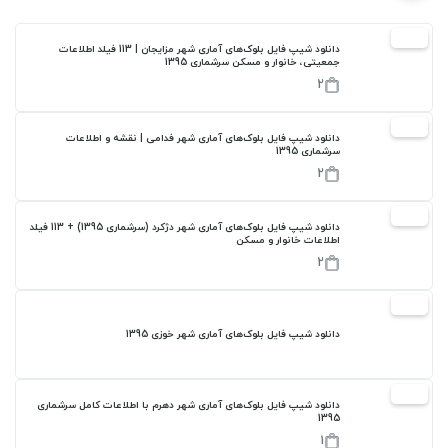
17%
دانلود شیپ فایل بلوک‌های آماری شهر مزایجان | 113 فیلد اطلاعات
جمعیتی، خانوار و مسکن سرشماری 1395
2
17%
دانلود شیپ فایل بلوک‌های آماری شهر فدامی | نقشه و اطلاعات
سرشماری 1395
2
17%
دانلود شیپ فایل بلوک‌های آماری شهر دژکرد (سرشماری 1395) + 113 فیلد
اطلاعات خانوار و مسکن
2
17%
دانلود شیپ فایل بلوک‌های آماری شهر خوزی 1395
17%
دانلود شیپ فایل بلوک‌های آماری شهر دهرم با اطلاعات کامل سرشماری
1395
1