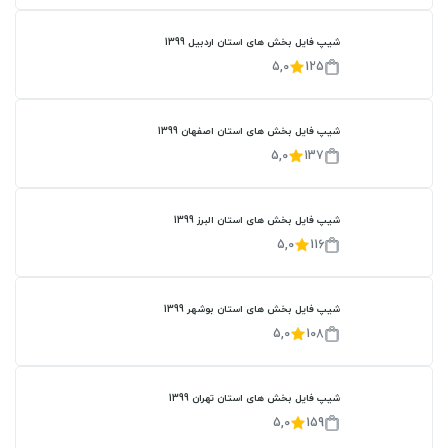
شیپ فایل بخش های استان اردبیل 1399
5,0
125
شیپ فایل بخش های استان اصفهان 1399
5,0
137
شیپ فایل بخش های استان البرز 1399
5,0
116
شیپ فایل بخش های استان بوشهر 1399
5,0
108
شیپ فایل بخش های استان تهران 1399
5,0
159