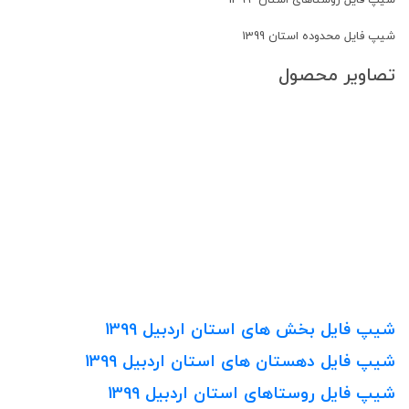
شیپ فایل روستاهای استان 1399
شیپ فایل محدوده استان 1399
تصاویر محصول
شیپ فایل بخش های استان اردبیل 1399
شیپ فایل دهستان های استان اردبیل 1399
شیپ فایل روستاهای استان اردبیل 1399