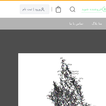
فروشنده شوید
ورود | ثبت نام
متا بلاگ
تماس با ما