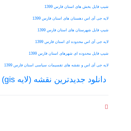
شیپ فایل بخش های استان فارس 1399
لایه جی آی اس دهستان های استان فارس 1399
شیپ فایل شهرستان های استان فارس 1399
لایه جی آی اس
محدوده ای استان فارس 1399
شیپ فایل محدوده ای شهرهای استان فارس 1399
لایه جی آی اس
و نقشه های تقسیمات سیاسی استان فارس 1399