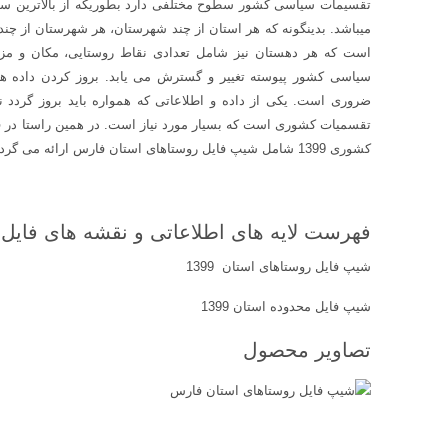
تقسیمات سیاسی کشور سطوح مختلفی دارد بطوریکه از بالاترین سط
میباشد. بدینگونه که هر استان از چند شهرستان، هر شهرستان از چن
است که هر دهستان نیز شامل تعدادی نقاط روستایی، مکان و مزر
سیاسی کشور پیوسته تغییر و گسترش می یابد. بروز کردن داده ه
تقسمیات کشوری است که بسیار مورد نیاز است. در همین راستا در فا
کشوری 1399 شامل شیپ فایل روستاهای استان فارس ارائه می گردد.
فهرست لایه های اطلاعاتی و نقشه های فایل
شیپ فایل روستاهای استان 1399
شیپ فایل محدوده استان 1399
تصاویر محصول