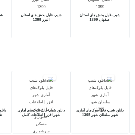
شیپ فایل بخش های استان
شیپ فایل بخش های استان
شی
اصفهان 1399
البرز 1399
17%
17%
دانلود شیپ فایل بلوک‌های آماری
دانلود شیپ فایل بلوک‌های آماری
دانل
شهر سلطان شهر 1395
شهر افزر | اطلاعات کامل
شه
جمعیت، خانوار و مسکن
اط
سرشماری 1395