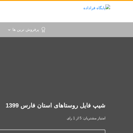
پرفروش ترین ها
خ
شیپ فایل روستاهای استان فارس 1399
امتیاز مشتریان: 5 از 1 رای