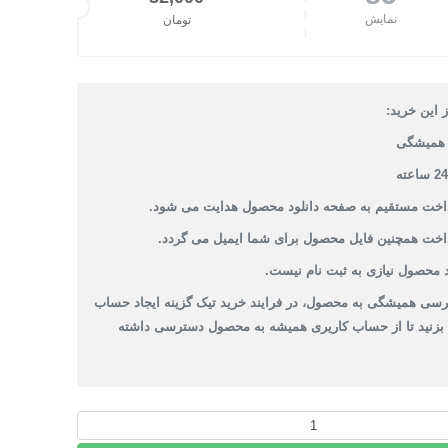
نمایش
تومان
 این خرید:
همیشگی
داخت مستقیم به صفحه دانلود محصول هدایت می شود.
داخت همچنین فایل محصول برای شما ایمیل می گردد.
 محصول نیازی به ثبت نام نیست.
سی همیشگی به محصول، در فرایند خرید تیک گزینه ایجاد حساب
 بزنید تا از حساب کاریری همیشه به محصول دسترسی داشته