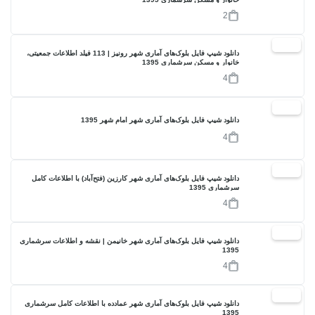
2
17%
دانلود شیپ فایل بلوک‌های آماری شهر رونیز | 113 فیلد اطلاعات جمعیتی،
خانوار و مسکن سرشماری 1395
4
17%
دانلود شیپ فایل بلوک‌های آماری شهر امام شهر 1395
4
17%
دانلود شیپ فایل بلوک‌های آماری شهر کارزین (فتح‌آباد) با اطلاعات کامل
سرشماری 1395
4
17%
دانلود شیپ فایل بلوک‌های آماری شهر خانیمن | نقشه و اطلاعات سرشماری
1395
4
17%
دانلود شیپ فایل بلوک‌های آماری شهر عمادده با اطلاعات کامل سرشماری
1395