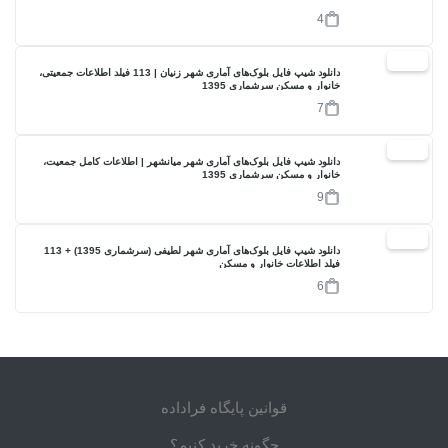
4
17%
دانلود شیپ فایل بلوک‌های آماری شهر زنیان | 113 فیلد اطلاعات جمعیتی،
خانوار و مسکن سرشماری 1395
7
17%
دانلود شیپ فایل بلوک‌های آماری شهر میانشهر | اطلاعات کامل جمعیت،
خانوار و مسکن سرشماری 1395
9
17%
دانلود شیپ فایل بلوک‌های آماری شهر لطیفی (سرشماری 1395) + 113
فیلد اطلاعات خانوار و مسکن
6
قوانین پایگاه فراداده
چگونه خرید کنیم؟