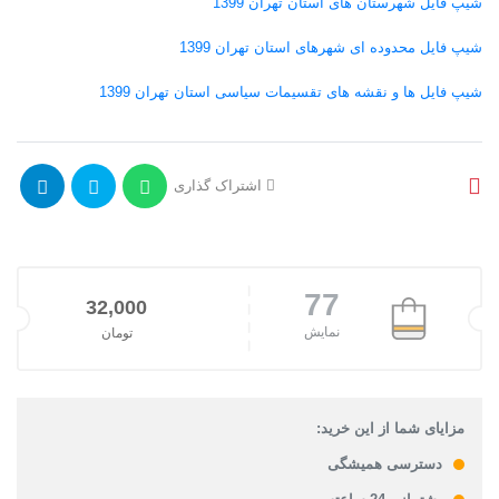
شیپ فایل شهرستان های استان تهران 1399
شیپ فایل محدوده ای شهرهای استان تهران 1399
شیپ فایل ها و نقشه های تقسیمات سیاسی استان تهران 1399
اشتراک گذاری
77
32,000
نمایش
تومان
مزایای شما از این خرید:
دسترسی همیشگی