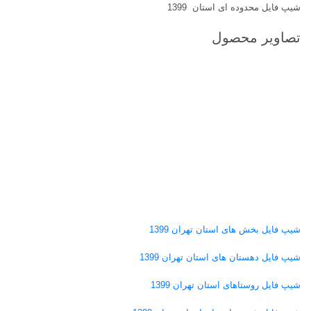
شیپ فایل محدوده ای استان 1399
تصاویر محصول
شیپ فایل بخش های استان تهران 1399
شیپ فایل دهستان های استان تهران 1399
شیپ فایل روستاهای استان تهران 1399