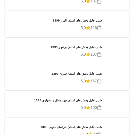
5,0
137
شیپ فایل بخش های استان البرز 1399
5,0
116
شیپ فایل بخش های استان بوشهر 1399
5,0
107
شیپ فایل بخش های استان تهران 1399
5,0
157
شیپ فایل بخش های استان چهارمحال و بختیاری 1399
5,0
100
شیپ فایل بخش های استان خراسان جنوبی 1399