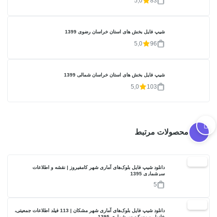
5,0
83
شیپ فایل بخش های استان خراسان رضوی 1399
5,0
96
شیپ فایل بخش های استان خراسان شمالی 1399
5,0
103
محصولات مرتبط
17%
دانلود شیپ فایل بلوک‌های آماری شهر کامفیروز | نقشه و اطلاعات
سرشماری 1395
5
17%
دانلود شیپ فایل بلوک‌های آماری شهر مشکان | 113 فیلد اطلاعات جمعیتی،
خانوار و مسکن سرشماری 1395