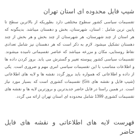
شیپ فایل محدوده ای استان تهران
تقسیمات سیاسی کشور سطوح مختلفی دارد بطوریکه از بالاترین سطح تا
پایین ترین شامل : استان، شهرستان، بخش و دهستان میباشد. بدینگونه که
هر استان از چند شهرستان، هر شهرستان از چند بخش و هر بخش از چند
دهستان تشکیل میشود. لازم به ذکر است که هر دهستان نیز شامل تعدادی
نقاط روستایی، مکان و مزرعه میباشد که عناصر تقسیماتی نامیده میشوند.
تقسیمات سیاسی کشور پیوسته تغییر و گسترش می یابد. بروز کردن داده ها
و اطلاعات متناسب با این تقسیمات سیاسی امری مهم و ضروری است. یکی
از داده و اطلاعاتی که همواره باید بروز گردد نقشه ها و لایه های اطلاعاتی
(شیپ فایل و نقشه های Gis) تقسیمات کشوری است که بسیار مورد نیاز
است. در همین راستا در فایل حاضر جدیدترین و بروزترین لایه ها و نقشه های
تقسیمات کشوری 1399 شامل محدوده ای استان تهران ارائه می گردد.
فهرست لایه های اطلاعاتی و نقشه های فایل
حاضر