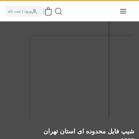
ورود | ثبت نام
شیپ فایل محدوده ای استان تهران